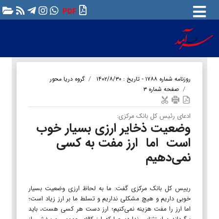
PDF
روزنامه شماره ۱۷۸۸ - تاریخ : ۱۴۰۲/۸/۳۰
گروه دریا محور
صفحه شماره ۳
ادعای رئیس کل بانک مرکزی:
وضعیت ذخایر ارزی بسیار خوب
است اما ارز مفت به کسی
نمی‌دهیم
رییس کل بانک مرکزی گفت: ما به لحاظ ارزی وضعیت بسیار
خوبی داریم و هیچ مشکلی نداریم و تسلط ما بر ارز زیاد است؛
اما ارز را مفت هزینه نمی‌کنیم؛ ارز دست هر کسی هست، باید