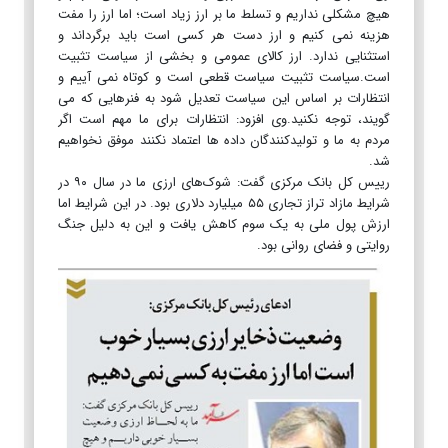
هیچ مشکلی نداریم و تسلط ما بر ارز زیاد است؛ اما ارز را مفت
هزینه نمی کنیم و ارز دست هر کسی است باید برگرداند و
استثنایی ندارد. ارز کالای عمومی و بخشی از سیاست تثبیت
است.سیاست تثبیت سیاست قطعی است و کوتاه نمی آییم و
انتظارات بر اساس این سیاست تعدیل شود به فنرهایی که می
گویند، توجه نکنید.وی افزود: انتظارات برای ما مهم است اگر
مردم به ما و تولیدکنندگان داده ها اعتماد نکنند موفق نخواهیم
شد.
رییس کل بانک مرکزی گفت: شوک‌های ارزی ما در سال ۹۰ در
شرایط مازاد تراز تجاری ۵۵ میلیارد دلاری بود. در این شرایط اما
ارزش پول ملی به یک سوم کاهش یافت و این به دلیل جنگ
روایتی و فضای روانی بود.