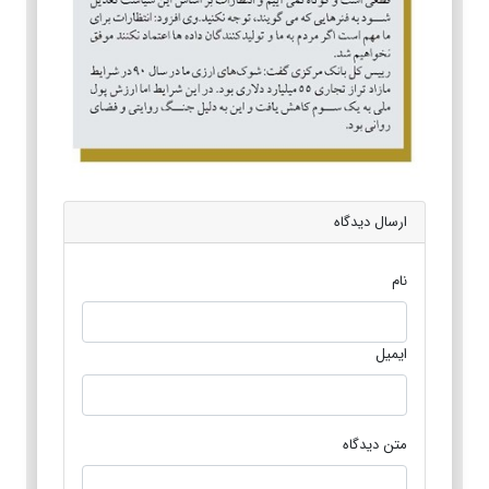
ارسال دیدگاه
نام
ایمیل
متن دیدگاه