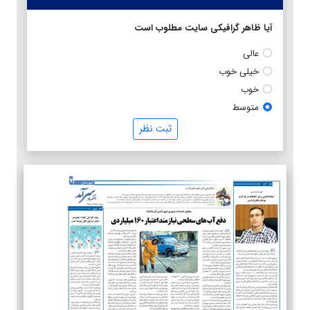
آیا ظاهر گرافیکی سایت مطلوب است
عالی
خیلی خوب
خوب
متوسط
ثبت نظر