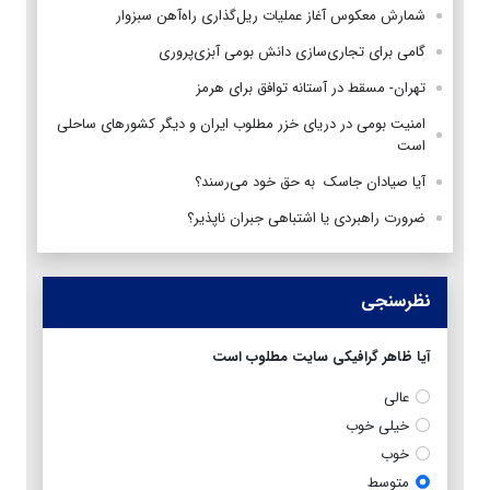
شمارش معکوس آغاز عملیات ریل‌گذاری راه‌آهن سبزوار
گامی برای تجاری‌سازی دانش بومی آبزی‌پروری
تهران- مسقط در آستانه توافق برای هرمز
امنیت بومی در دریای خزر مطلوب ایران و دیگر کشورهای ساحلی
است
آیا صیادان جاسک به حق خود می‌رسند؟
ضرورت راهبردی یا اشتباهی جبران ناپذیر؟
نظرسنجی
آیا ظاهر گرافیکی سایت مطلوب است
عالی
خیلی خوب
خوب
متوسط