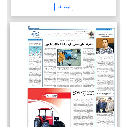
ثبت نظر