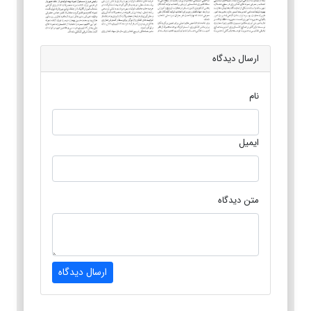
ارسال دیدگاه
نام
ایمیل
متن دیدگاه
ارسال دیدگاه