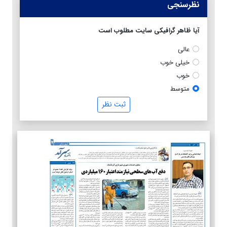
نظرسنجی
آیا ظاهر گرافیکی سایت مطلوب است
عالی
خیلی خوب
خوب
متوسط
ثبت نظر