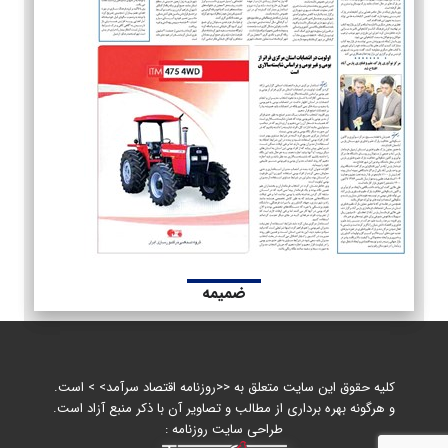
ضمیمه
کلیه حقوق این سایت متعلق به <<روزنامه اقتصاد سرآمد> > است.
و هرگونه بهره برداری از مطالب و تصاویر آن با ذکر منبع آزاد است.
طراحی سایت روزنامه :