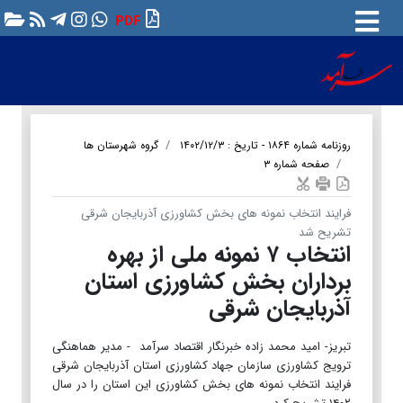
PDF
روزنامه شماره ۱۸۶۴ - تاریخ : ۱۴۰۲/۱۲/۳
گروه شهرستان ها
صفحه شماره ۳
فرایند انتخاب نمونه های بخش کشاورزی آذربایجان شرقی
تشریح شد
انتخاب ۷ نمونه ملی از بهره
برداران بخش کشاورزی استان
آذربایجان شرقی
تبریز- امید محمد زاده خبرنگار اقتصاد سرآمد - مدیر هماهنگی
ترویج کشاورزی سازمان جهاد کشاورزی استان آذربایجان شرقی
فرایند انتخاب نمونه های بخش کشاورزی این استان را در سال