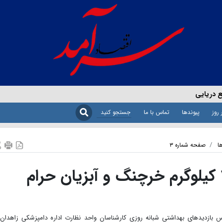
ع دریایی
 روز
پیوندها
تماس با ما
ا
صفحه شماره ۳
معدوم‌سازی حدود ۲۵۰ کیلوگرم خرچنگ و آبزیان حرام
ازدیدهای بهداشتی شبانه روزی کارشناسان‌ واحد نظارت اداره‌ دامپزشکی زاهدان 