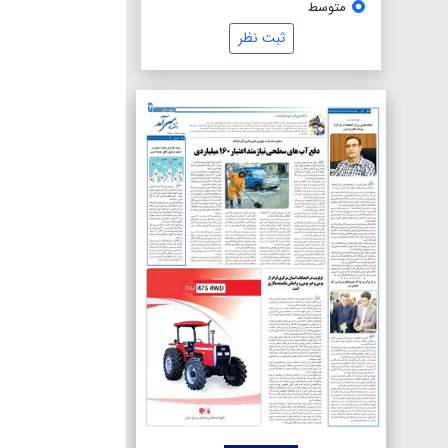
متوسط
ثبت نظر