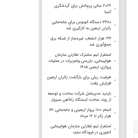
۲۰۲۶ سالی پرچالش برای گردشگری
آسیا
۷۳۸۰ دستگاه اتوبوس برای جابه‌جایی
زائران اربعین به‌ کارگیری شد
۱۹۴ هزار انشعاب غیرمجاز از شبکه برق
جمع‌آوری شد
استقرار تیم مشترک نظارتی سازمان
هواپیمایی، بازرسی وتعزیرات در عملیات
پروازی اربعین ۱۴۰۵
ظرفیت ریلی برای بازگشت زائران اربعین
افزایش یافت
بازدید مدیرعامل شرکت ساخت و توسعه
از روند ساخت ایستگاه راه‌آهن سبزوار
انجام ۱۱۰۰ پرواز اربعینی و جابه‌جایی ۱۴۱
هزار زائر تا ۱۲ مرداد
استقرار تیم‌ نظارتی سازمان هواپیمایی
کشوری در فرودگاه نجف