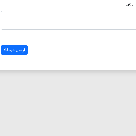
یدگاه
ارسال دیدگاه