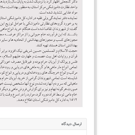
ارسال دیدگاه