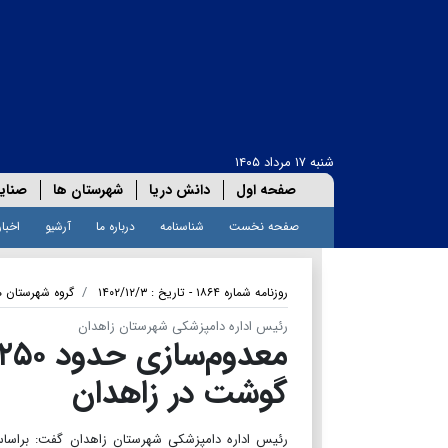
شنبه ۱۷ مرداد ۱۴۰۵
صفحه اول
دانش دریا
شهرستان ها
صنای
صفحه نخست
شناسنامه
درباره ما
آرشیو
اخبار
روزنامه شماره ۱۸۶۴ - تاریخ : ۱۴۰۲/۱۲/۳
گروه شهرستان ه
رئیس اداره دامپزشکی شهرستان زاهدان
گوشت در زاهدان
رئیس اداره دامپزشکی شهرستان زاهدان گفت: براساس ب