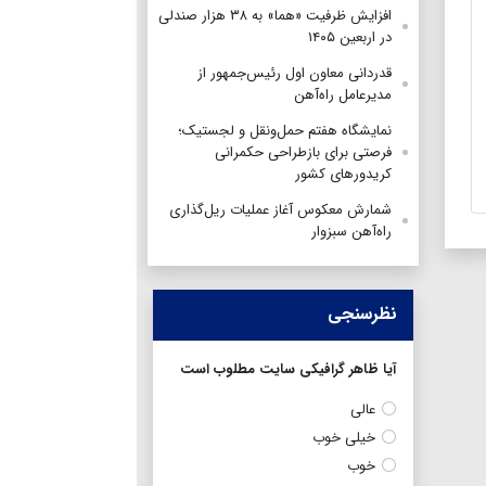
افزایش ظرفیت «هما» به ۳۸ هزار صندلی
در اربعین ۱۴۰۵
قدردانی معاون اول رئیس‌جمهور از
مدیرعامل راه‌آهن
نمایشگاه هفتم حمل‌ونقل و لجستیک؛
فرصتی برای بازطراحی حکمرانی
کریدورهای کشور
شمارش معکوس آغاز عملیات ریل‌گذاری
راه‌آهن سبزوار
نظرسنجی
آیا ظاهر گرافیکی سایت مطلوب است
عالی
خیلی خوب
خوب