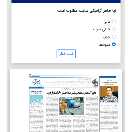
آیا ظاهر گرافیکی سایت مطلوب است
عالی
خیلی خوب
خوب
متوسط
ثبت نظر