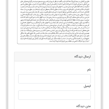
ارسال دیدگاه
نام
ایمیل
متن دیدگاه