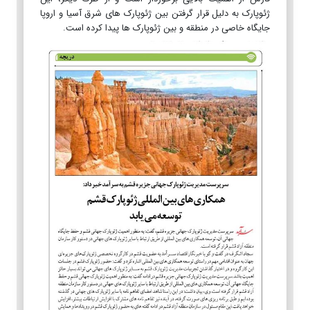
ژئوپارک به دلیل قرار گرفتن بین ژئوپارک های شرق آسیا و اروپا
جایگاه خاصی در منطقه و بین ژئوپارک ها پیدا کرده است.