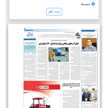
متوسط
ثبت نظر