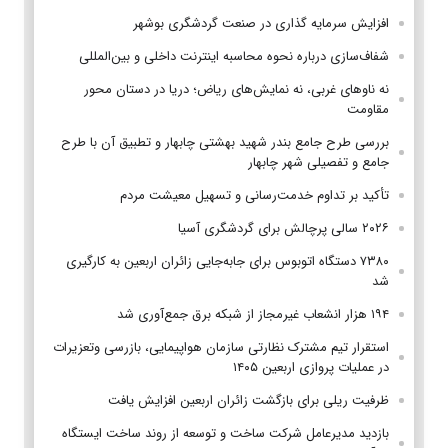
افزایش سرمایه گذاری در صنعت گردشگری بوشهر
شفاف‌سازی درباره نحوه محاسبه اینترنت داخلی و بین‌المللی
نه ناوهای غربی، نه نمایش‌های ریاض؛ دریا در دستان محور
مقاومت
بررسی طرح جامع بندر شهید بهشتی چابهار و تطبیق آن با طرح
جامع و تفصیلی شهر چابهار
تأکید بر تداوم خدمت‌رسانی و تسهیل معیشت مردم
۲۰۲۶ سالی پرچالش برای گردشگری آسیا
۷۳۸۰ دستگاه اتوبوس برای جابه‌جایی زائران اربعین به‌ کارگیری
شد
۱۹۴ هزار انشعاب غیرمجاز از شبکه برق جمع‌آوری شد
استقرار تیم مشترک نظارتی سازمان هواپیمایی، بازرسی وتعزیرات
در عملیات پروازی اربعین ۱۴۰۵
ظرفیت ریلی برای بازگشت زائران اربعین افزایش یافت
بازدید مدیرعامل شرکت ساخت و توسعه از روند ساخت ایستگاه