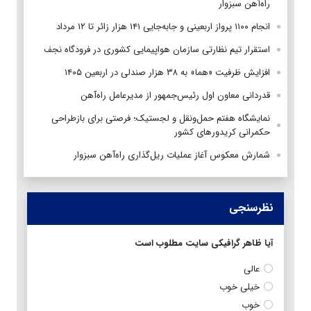
راه‌آهن سبزوار
انجام ۱۱۰۰ پرواز اربعینی و جابه‌جایی ۱۴۱ هزار زائر تا ۱۲ مرداد
استقرار تیم‌ نظارتی سازمان هواپیمایی کشوری در فرودگاه نجف
افزایش ظرفیت «هما» به ۳۸ هزار صندلی در اربعین ۱۴۰۵
قدردانی معاون اول رئیس‌جمهور از مدیرعامل راه‌آهن
نمایشگاه هفتم حمل‌ونقل و لجستیک؛ فرصتی برای بازطراحی
حکمرانی کریدورهای کشور
شمارش معکوس آغاز عملیات ریل‌گذاری راه‌آهن سبزوار
نظرسنجی
آیا ظاهر گرافیکی سایت مطلوب است
عالی
خیلی خوب
خوب