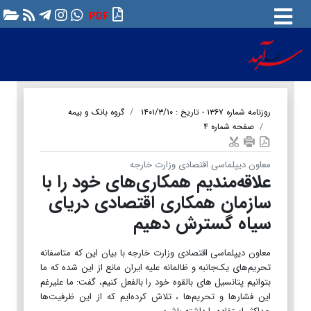
PDF
روزنامه شماره ۱۳۶۷ - تاریخ : ۱۴۰۱/۳/۱۰
گروه بانک و بیمه
صفحه شماره ۴
معاون دیپلماسی اقتصادی وزارت خارجه
علاقه‌مندیم همکاری‌های خود را با
سازمان همکاری اقتصادی دریای
سیاه گسترش دهیم
معاون دیپلماسی اقتصادی وزارت خارجه با بیان این که متاسفانه
تحریم‌های یک‌جانبه و ظالمانه علیه ایران مانع از این شده که ما
بتوانیم پتانسیل های بالقوه خود را بالفعل کنیم، گفت: ما علیرغم
این فشارها و تحریم‌ها ، تلاش کرده‌ایم که از این ظرفیت‌ها