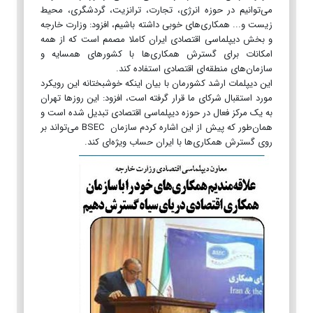
می‌توانیم در حوزه انرژی، تجارت، ترانزیت، گردشگری، محیط
زیست و... همکاری‌های خوبی داشته باشیم،‌ افزود: وزارت خارجه
و بخش دیپلماسی اقتصادی ایران کاملا مصمم است که از همه
امکانات برای گسترش همکاری‌ها با کشورهای همسایه و
سازمان‌های منطقه‌ای اقتصادی استفاده کند.
این دیپلمات ارشد کشورمان با بیان اینکه خوشبختانه این رویکرد
مورد استقبال شرکای ما قرار گرفته است، افزود: این روزها تهران
به یک مرکز فعال در حوزه دیپلماسی اقتصادی تبدیل شده است و
همان‌طور که پیش از این اشاره کردم سازمان BSEC می‌تواند بر
روی گسترش همکاری‌ها با ایران حساب ویژه‌ای کند.