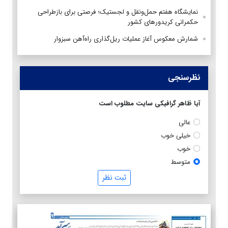
نمایشگاه هفتم حمل‌ونقل و لجستیک؛ فرصتی برای بازطراحی
حکمرانی کریدورهای کشور
شمارش معکوس آغاز عملیات ریل‌گذاری راه‌آهن سبزوار
نظرسنجی
آیا ظاهر گرافیکی سایت مطلوب است
عالی
خیلی خوب
خوب
متوسط
ثبت نظر