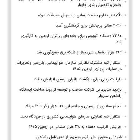
جامع و تفصیلی شهر چابهار
تأکید بر تداوم خدمت‌رسانی و تسهیل معیشت مردم
۲۰۲۶ سالی پرچالش برای گردشگری آسیا
۷۳۸۰ دستگاه اتوبوس برای جابه‌جایی زائران اربعین به‌ کارگیری
شد
۱۹۴ هزار انشعاب غیرمجاز از شبکه برق جمع‌آوری شد
استقرار تیم مشترک نظارتی سازمان هواپیمایی، بازرسی وتعزیرات
در عملیات پروازی اربعین ۱۴۰۵
ظرفیت ریلی برای بازگشت زائران اربعین افزایش یافت
بازدید مدیرعامل شرکت ساخت و توسعه از روند ساخت ایستگاه
راه‌آهن سبزوار
انجام ۱۱۰۰ پرواز اربعینی و جابه‌جایی ۱۴۱ هزار زائر تا ۱۲ مرداد
استقرار تیم‌ نظارتی سازمان هواپیمایی کشوری در فرودگاه نجف
افزایش ظرفیت «هما» به ۳۸ هزار صندلی در اربعین ۱۴۰۵
قدردانی معاون اول رئیس‌جمهور از مدیرعامل راه‌آهن