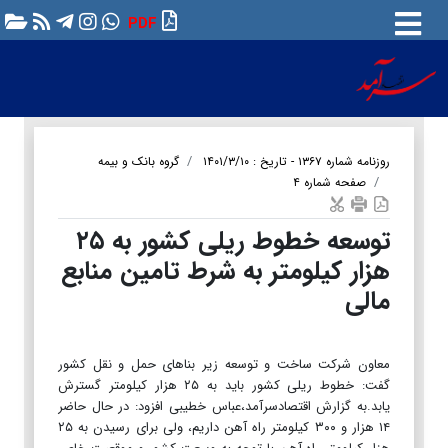
PDF
روزنامه شماره ۱۳۶۷ - تاریخ : ۱۴۰۱/۳/۱۰
گروه بانک و بیمه
صفحه شماره ۴
توسعه خطوط ریلی کشور به ۲۵
هزار کیلومتر به شرط تامین منابع
مالی
معاون شرکت ساخت و توسعه زیر بنا‌های حمل و نقل کشور
گفت: خطوط ریلی کشور باید به ۲۵ هزار کیلومتر گسترش
یابد.به گزارش اقتصادسرآمد،عباس خطیبی افزود: در حال حاضر
۱۴ هزار و ۳۰۰ کیلومتر راه آهن داریم، ولی برای رسیدن به ۲۵