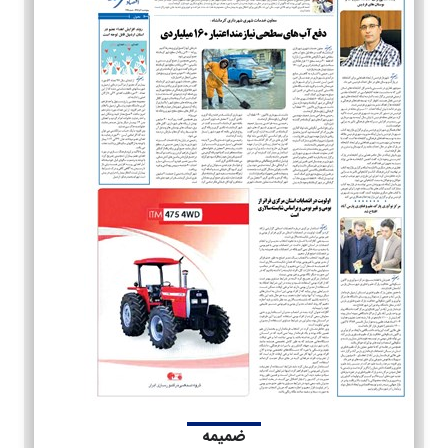
ضمیمه