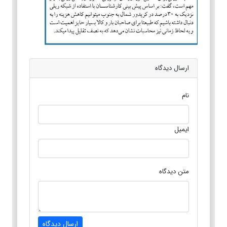
ارسال دیدگاه
نام
ایمیل
متن دیدگاه
ارسال دیدگاه