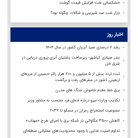
خشکسالی علت افزایش قیمت گوشت
بازار شب عید شیرینی و شکلات چگونه بود؟
اخبار روز
رشد ۷ درصدی صید آبزیان کشور در سال ۱۴۰۴
بندر صیادی کیاشهر؛ زیرساخت پشتیان آبزی پروری دریایی در
شرق خزر
ثبت تردد بیش از ۵ میلیون و ۲۰۰ هزار زائر حسینی از مرزهای
اربعینی کشور در سفرهای رفت و برگشت
برق خط مقدم خاموش جنگ های مدرن
تکذیب وزارت نیرو درباره ادعای فرد منتسب به مشاور وزیر
ممنوعیت استخراج رمزارز در مسکو تا ۲۰۳۲
کاهش ۳۵۰۰ مگاواتی بار شبکه برق با اجرای طرح «مهتاب»
تداوم امنیت غذایی با وجود محدودیت‌های عملیاتی منطقه‌ای