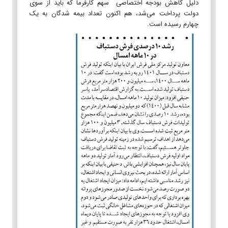
دلیل کاهش بودجه اختصاصی سهم کارفرما که باید از سوی
دولت پرداخت می‌شد، هم اکنون تعداد بیمه شدگان به یک
چهارم رسیده است.