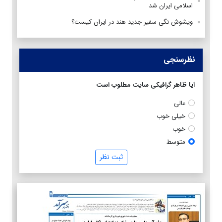
اسلامی ایران شد
ویشوش نگی سفیر جدید هند در ایران کیست؟
نظرسنجی
آیا ظاهر گرافیکی سایت مطلوب است
عالی
خیلی خوب
خوب
متوسط
ثبت نظر