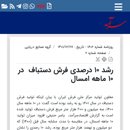
PDF
روزنامه شماره ۱۶۰۲ - تاریخ : ۱۴۰۱/۱۲/۲۸
گروه صنایع دریایی
صفحه شماره ۲
رشد ۱۰ درصدی فرش دستباف در
۱۰ ماهه امسال
معاون تولید مرکز ملی فرش ایران با بیان اینکه تولید فرش
دستباف در سال ۱۴۰۱ رو به رشد بوده است گفت: در ۱۰ ماهه سال
۱۴۰۰، سه میلیون و ۲۰۰ هزار متر مربع فرش دستباف تولید شده
است.به گزارش اقتصادسرآمد، یاسر حنیفی افزود: میزان تولید
۱۰ ماهه امسال، در مقایسه با مدت مشابه سال قبل (۱۴۰۰) که
دو میلیون و نهصد هزار متر مربع بوده، رشد ۱۰ رصدی را نشان