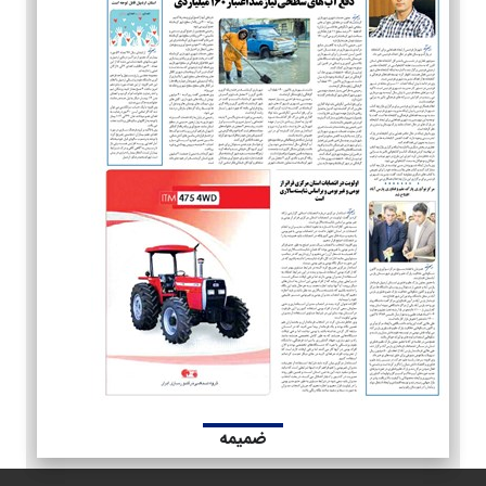
ضمیمه