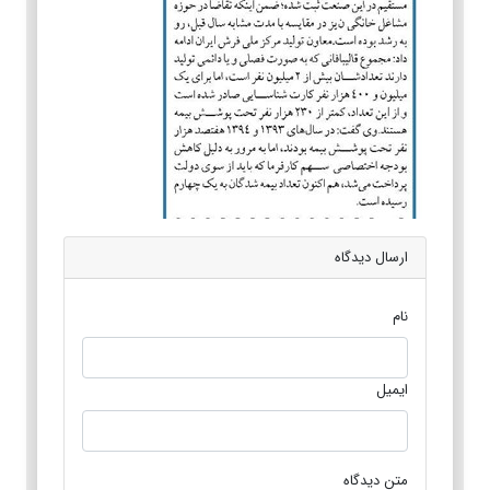
ارسال دیدگاه
نام
ایمیل
متن دیدگاه