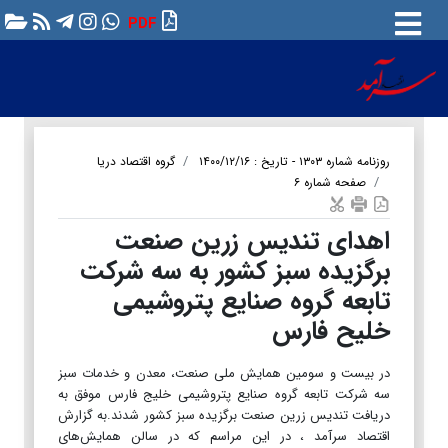
PDF
روزنامه شماره ۱۳۰۳ - تاریخ : ۱۴۰۰/۱۲/۱۶
گروه اقتصاد دریا
صفحه شماره ۶
اهدای تندیس زرین صنعت
برگزیده سبز کشور به سه شرکت
تابعه گروه صنایع پتروشیمی
خلیح فارس
در بیست و سومین همایش ملی صنعت، معدن و خدمات سبز
سه شرکت تابعه گروه صنایع پتروشیمی خلیج فارس موفق به
دریافت ‏تندیس زرین صنعت برگزیده سبز کشور شدند.‏به گزارش
اقتصاد سرآمد ، در این مراسم که در سالن همایش‌های