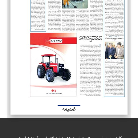
ضمیمه