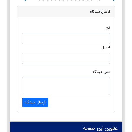
ارسال دیدگاه
نام
ایمیل
متن دیدگاه
ارسال دیدگاه
عناوین این صفحه