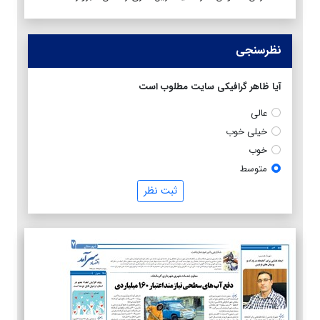
نظرسنجی
آیا ظاهر گرافیکی سایت مطلوب است
عالی
خیلی خوب
خوب
متوسط
ثبت نظر