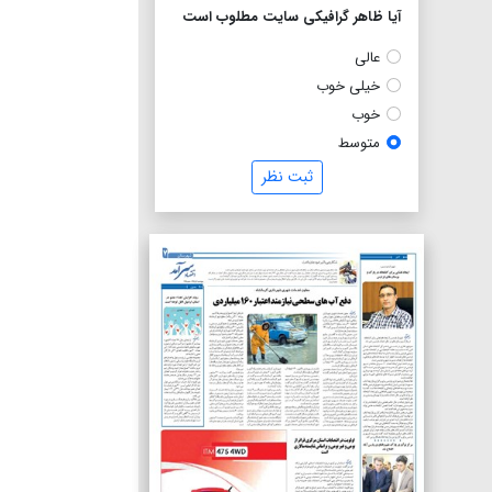
آیا ظاهر گرافیکی سایت مطلوب است
عالی
خیلی خوب
خوب
متوسط
ثبت نظر