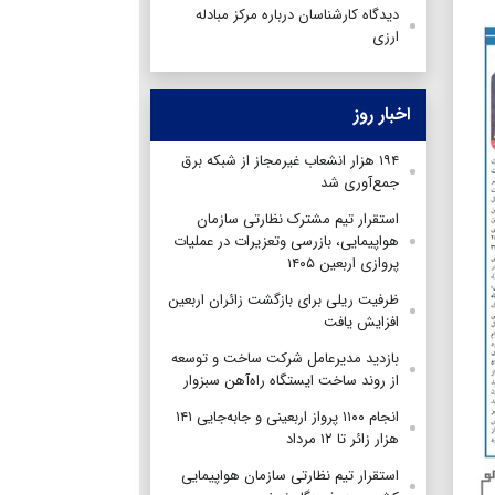
دیدگاه کارشناسان درباره مرکز مبادله
ارزی
اخبار روز
۱۹۴ هزار انشعاب غیرمجاز از شبکه برق
جمع‌آوری شد
استقرار تیم مشترک نظارتی سازمان
هواپیمایی، بازرسی وتعزیرات در عملیات
پروازی اربعین ۱۴۰۵
ظرفیت ریلی برای بازگشت زائران اربعین
افزایش یافت
بازدید مدیرعامل شرکت ساخت و توسعه
از روند ساخت ایستگاه راه‌آهن سبزوار
انجام ۱۱۰۰ پرواز اربعینی و جابه‌جایی ۱۴۱
هزار زائر تا ۱۲ مرداد
استقرار تیم‌ نظارتی سازمان هواپیمایی