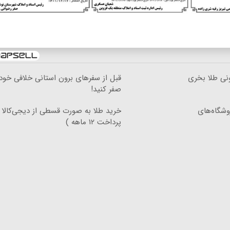
ونی طلا بخری
قبل از سفرهای برون استانی خلافی خود 
صفر کنید!
فروشگاه‌های
خرید طلا به صورت قسطی از دیجی‌کالا 
پرداخت ۱۲ ماهه )