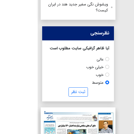
ویشوش نگی سفیر جدید هند در ایران
کیست؟
نظرسنجی
آیا ظاهر گرافیکی سایت مطلوب است
عالی
خیلی خوب
خوب
متوسط
ثبت نظر