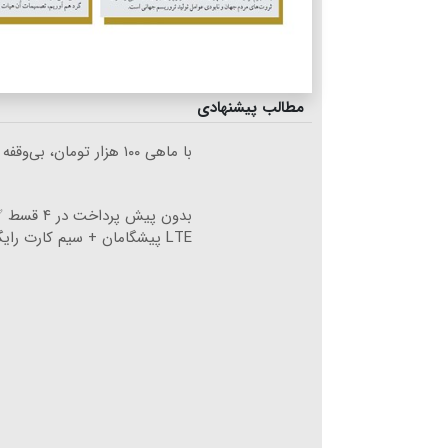
مطالب پیشنهادی
با ماهی ۱۰۰ هزار تومان، بی‌وقفه دانلود کن!!
بدون پیش پرداخت
LTE پیشگامان + سیم کارت رایگان