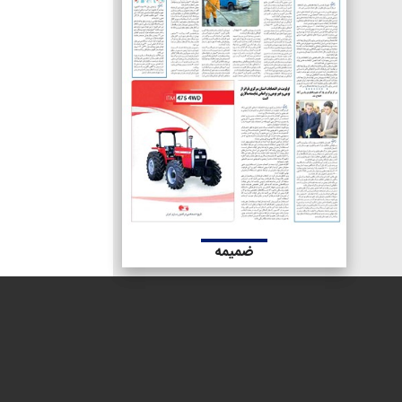
ضمیمه