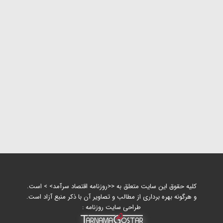
کلیه حقوق این سایت متعلق به <<روزنامه اقتصاد سرآمد> > است.
و هرگونه بهره برداری از مطالب و تصاویر آن با ذکر منبع آزاد است.
طراحی سایت روزنامه :