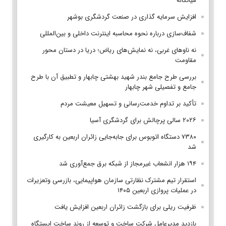
میانکاله
افزایش سرمایه گذاری در صنعت گردشگری بوشهر
شفاف‌سازی درباره نحوه محاسبه اینترنت داخلی و بین‌المللی
نه ناوهای غربی، نه نمایش‌های ریاض؛ دریا در دستان محور
مقاومت
بررسی طرح جامع بندر شهید بهشتی چابهار و تطبیق آن با طرح
جامع و تفصیلی شهر چابهار
تأکید بر تداوم خدمت‌رسانی و تسهیل معیشت مردم
۲۰۲۶ سالی پرچالش برای گردشگری آسیا
۷۳۸۰ دستگاه اتوبوس برای جابه‌جایی زائران اربعین به‌ کارگیری
شد
۱۹۴ هزار انشعاب غیرمجاز از شبکه برق جمع‌آوری شد
استقرار تیم مشترک نظارتی سازمان هواپیمایی، بازرسی وتعزیرات
در عملیات پروازی اربعین ۱۴۰۵
ظرفیت ریلی برای بازگشت زائران اربعین افزایش یافت
بازدید مدیرعامل شرکت ساخت و توسعه از روند ساخت ایستگاه