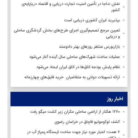
نقش نداجا در تأمین امنیت تجارت دریایی و اقتصاد دریاپایه‌ی
کشور
بپذیرید ایران کشوری دریایی است
تعیین مرجع تصمیم‌گیری اجرای طرح‌های بخش گردشگری ساحلی
و دریایی
بازاربورس منتظر روزهای بهتر دادوستد
عملیات ساخت شهرک‌های ساحلی سال آینده آغاز می‌شود
نظام پایش بودجه اتاق‌ها در اتاق ایران ایجاد می‌شود
ارائه تسهیلات دولتی به متقاضیان خرید قایق‌های چهارزمانه
اخبار روز
۱۲۷۰ هکتار از اراضی ساحلی مکران زیر کشت میگو رفت
کشف لوکوموتیو قاچاق در خراسان رضوی
۷ همت؛ اعتبار مورد نیاز جهت ساخت ایستگاه پمپاژ آب در