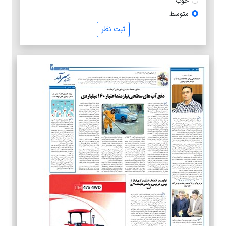
خوب
متوسط
ثبت نظر