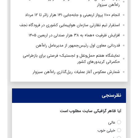
راه‌آهن سبزوار
انجام ۱۱۰۰ پرواز اربعینی و جابه‌جایی ۱۴۱ هزار زائر تا ۱۲ مرداد
استقرار تیم‌ نظارتی سازمان هواپیمایی کشوری در فرودگاه نجف
افزایش ظرفیت «هما» به ۳۸ هزار صندلی در اربعین ۱۴۰۵
قدردانی معاون اول رئیس‌جمهور از مدیرعامل راه‌آهن
نمایشگاه هفتم حمل‌ونقل و لجستیک؛ فرصتی برای بازطراحی
حکمرانی کریدورهای کشور
شمارش معکوس آغاز عملیات ریل‌گذاری راه‌آهن سبزوار
نظرسنجی
آیا ظاهر گرافیکی سایت مطلوب است
عالی
خیلی خوب