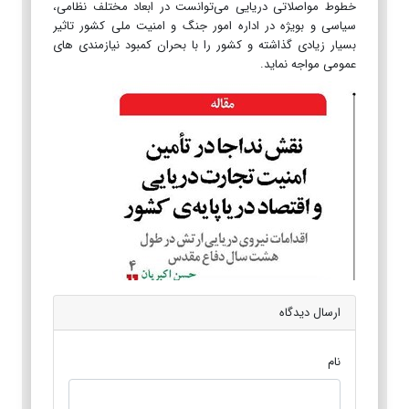
خطوط مواصلاتی دریایی می‌توانست در ابعاد مختلف نظامی،
سیاسی و بویژه در اداره امور جنگ و امنیت ملی کشور تاثیر
بسیار زیادی گذاشته و کشور را با بحران کمبود نیازمندی های
عمومی مواجه نماید.
ارسال دیدگاه
نام