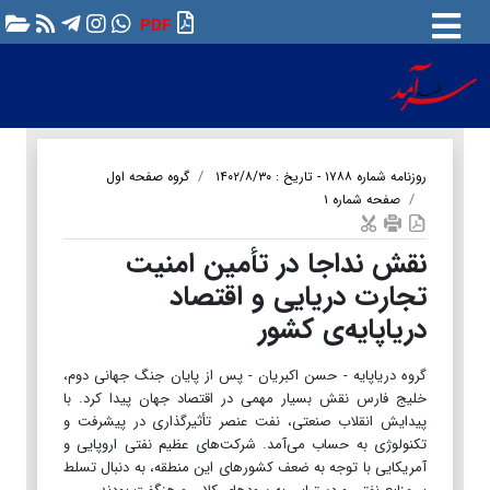
PDF
روزنامه شماره ۱۷۸۸ - تاریخ : ۱۴۰۲/۸/۳۰
گروه صفحه اول
صفحه شماره ۱
نقش نداجا در تأمین امنیت
تجارت دریایی و اقتصاد
دریاپایه‌ی کشور
گروه دریاپایه - حسن اکبریان - پس از پایان جنگ جهانی دوم،
خلیج فارس نقش بسیار مهمی در اقتصاد جهان پیدا کرد. با
پیدایش انقلاب صنعتی، نفت عنصر تأثیرگذاری در پیشرفت و
تکنولوژی به حساب می‌آمد. شرکت‌های عظیم نفتی اروپایی و
آمریکایی با توجه به ضعف کشورهای این منطقه، به دنبال تسلط