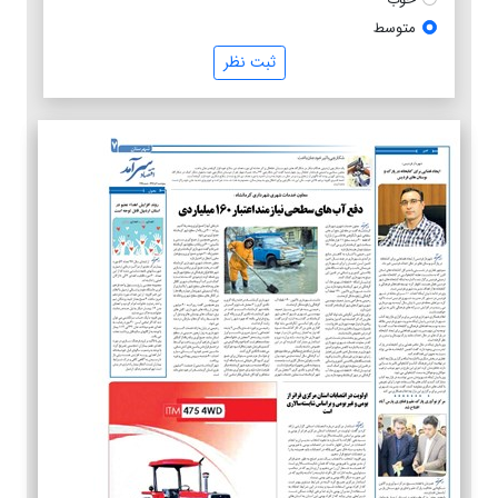
متوسط
ثبت نظر