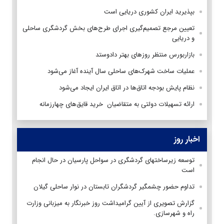
بپذیرید ایران کشوری دریایی است
تعیین مرجع تصمیم‌گیری اجرای طرح‌های بخش گردشگری ساحلی
و دریایی
بازاربورس منتظر روزهای بهتر دادوستد
عملیات ساخت شهرک‌های ساحلی سال آینده آغاز می‌شود
نظام پایش بودجه اتاق‌ها در اتاق ایران ایجاد می‌شود
ارائه تسهیلات دولتی به متقاضیان خرید قایق‌های چهارزمانه
اخبار روز
توسعه زیرساختهای گردشگری در سواحل پارسیان در حال انجام
است
تداوم حضور چشمگیر گردشگران تابستان در نوار ساحلی گیلان
گزارش تصویری از آیین گرامیداشت روز خبرنگار به میزبانی وزارت
راه و شهرسازی.