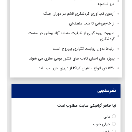
مرز شلمچه
آزمون تاب‌آوری گردشگری قشم در دوران جنگ
از خام‌فروشی تا هاب منطقه‌ای
ضرورت بهره گیری از ظرفیت منطقه آزاد بوشهر در صنعت
گردشگری
ارتباط بدون روایت، تکراری بی‌روح است
پروژه های احیای تالاب های کشور بومی سازی می شوند
۱۱۳۰ تن انواع ماهیان کیلکا از دریای خزر صید شد
نظرسنجی
آیا ظاهر گرافیکی سایت مطلوب است
عالی
خیلی خوب
خوب