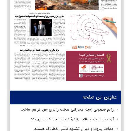
عناوین این صفحه
رژیم صهیونی زمینه‌ مجازاتی سخت را برای خود فراهم ساخت
آيين نامه صيد با قلاب به درگاه ملي مجوزها می پیوندد
حملات بیروت و تهران تشدید تنشی خطرناک هستند