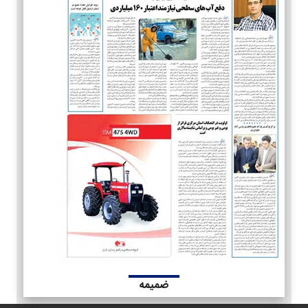
ضمیمه