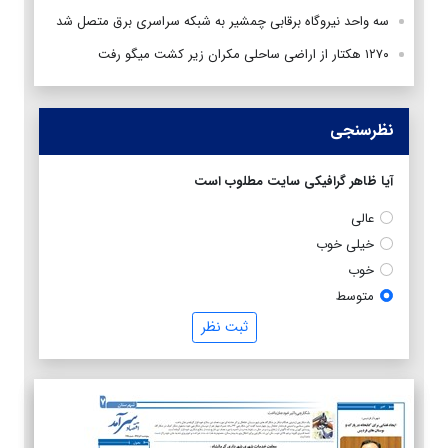
سه واحد نیروگاه برقابی چمشیر به شبکه سراسری برق متصل شد
۱۲۷۰ هکتار از اراضی ساحلی مکران زیر کشت میگو رفت
نظرسنجی
آیا ظاهر گرافیکی سایت مطلوب است
عالی
خیلی خوب
خوب
متوسط
ثبت نظر