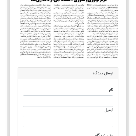
ارسال دیدگاه
نام
ایمیل
متن دیدگاه