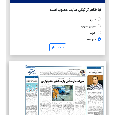
آیا ظاهر گرافیکی سایت مطلوب است
عالی
خیلی خوب
خوب
متوسط
ثبت نظر