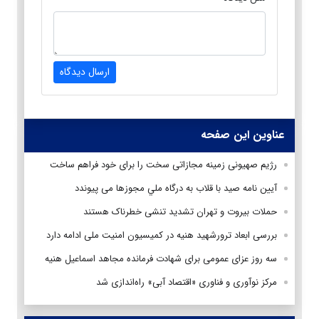
ارسال دیدگاه
عناوین این صفحه
رژیم صهیونی زمینه‌ مجازاتی سخت را برای خود فراهم ساخت
آيين نامه صيد با قلاب به درگاه ملي مجوزها می پیوندد
حملات بیروت و تهران تشدید تنشی خطرناک هستند
بررسی ابعاد ترورشهید هنیه در‌ کمیسیون امنیت ملی ادامه دارد
سه روز عزای عمومی برای شهادت فرمانده مجاهد اسماعیل هنیه
مرکز نوآوری و فناوری «اقتصاد آبی» راه‌اندازی شد