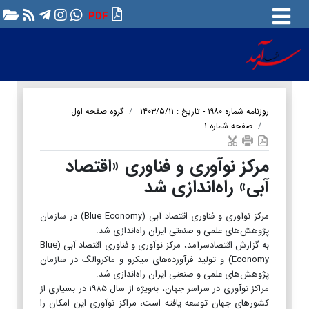
PDF
روزنامه شماره ۱۹۸۰ - تاریخ : ۱۴۰۳/۵/۱۱
گروه صفحه اول
صفحه شماره ۱
مرکز نوآوری و فناوری «اقتصاد
آبی» راه‌اندازی شد
مرکز نوآوری و فناوری اقتصاد آبی (Blue Economy) در سازمان
پژوهش‌های علمی و صنعتی ایران راه‌اندازی شد.
به گزارش اقتصادسرآمد، مرکز نوآوری و فناوری اقتصاد آبی (Blue
Economy) و تولید فرآورده‌های میکرو و ماکروالگ در سازمان
پژوهش‌های علمی و صنعتی ایران راه‌اندازی شد.
مراکز نوآوری در سراسر جهان، به‌ویژه از سال ۱۹۸۵ در بسیاری از
کشورهای جهان توسعه یافته است، مراکز نوآوری این امکان را