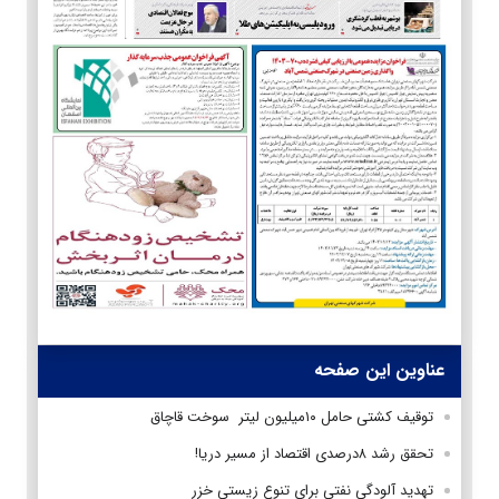
عناوین این صفحه
توقیف کشتی حامل ۱۰میلیون لیتر سوخت قاچاق
تحقق رشد ۸درصدی اقتصاد از مسیر دریا!
تهدید آلودگی نفتی برای تنوع زیستی خزر