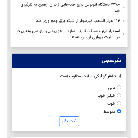
۷۳۸۰ دستگاه اتوبوس برای جابه‌جایی زائران اربعین به‌ کارگیری
شد
۱۹۴ هزار انشعاب غیرمجاز از شبکه برق جمع‌آوری شد
استقرار تیم مشترک نظارتی سازمان هواپیمایی، بازرسی وتعزیرات
در عملیات پروازی اربعین ۱۴۰۵
نظرسنجی
آیا ظاهر گرافیکی سایت مطلوب است
عالی
خیلی خوب
خوب
متوسط
ثبت نظر