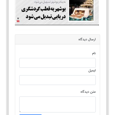
ارسال دیدگاه
نام
ایمیل
متن دیدگاه