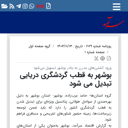
PDF
روزنامه شماره ۲۱۲۹ - تاریخ : ۱۴۰۳/۱۱/۱۳
گروه صفحه اول
صفحه شماره ۱
ورود کشتی‌های مدرن به بنادر بوشهر تسهیل می‌شود
بوشهر به قطب گردشگری دریایی
تبدیل می شود
گروه استان‌ها- حامد عرب‌زاده، بوشهر- استان بوشهر به دلیل
بهره‌مندی از سواحل طولانی، پتانسیل ویژه‌ای برای تبدیل شدن
به قطب گردشگری کشور را دارد که باید ضمن توسعه
زیرساخت‌ها، زمینه حضور شناورهای تفریحی و مسافری فراهم
شود.
به گزارش اقتصاد سرآمد، بوشهر به‌عنوان یکی از استان‌های