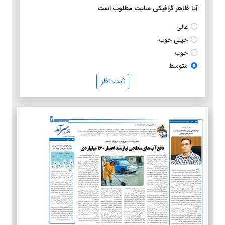
آیا ظاهر گرافیکی سایت مطلوب است
عالی
خیلی خوب
خوب
متوسط
ثبت نظر