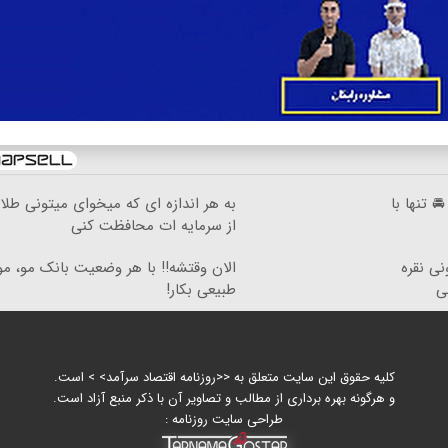
 تنها با
به هر اندازه ای که میخوای میتونی طلا
از سرمایه ات محافظت کنی
نی نقره
الان وقتشه‼️ با هر وضعیت بانک مو، م
ی
طبیعی بکار!
کلیه حقوق این سایت متعلق به <<روزنامه اقتصاد سرآمد> > است.
و هرگونه بهره برداری از مطالب و تصاویر آن با ذکر منبع آزاد است.
طراحی سایت روزنامه :