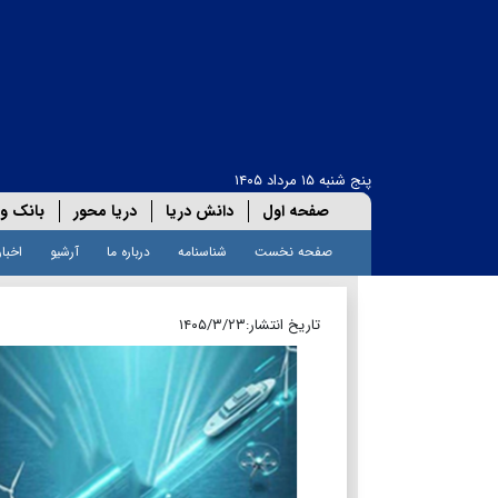
پنج شنبه ۱۵ مرداد ۱۴۰۵
صفحه اول
دانش دریا
دریا محور
بانک و 
صفحه نخست
شناسنامه
درباره ما
آرشیو
اخبار
تاریخ انتشار:
۱۴۰۵/۳/۲۳