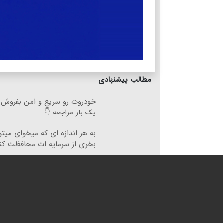
مطالب پیشنهادی
خودروت رو سریع و امن بفروش 🚘
یک بار مراجعه 👇
به هر اندازه ای که میخوای میتو
بخری از سرمایه ات محافظت کن