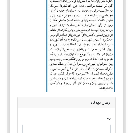
ارسال دیدگاه
نام