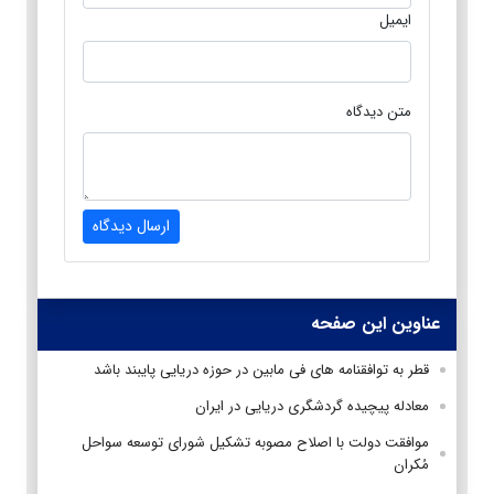
ایمیل
متن دیدگاه
ارسال دیدگاه
عناوین این صفحه
قطر به توافقنامه های فی مابین در حوزه دریایی پایبند باشد
معادله پیچیده گردشگری دریایی در ایران
موافقت دولت با اصلاح مصوبه تشکیل شورای توسعه سواحل
مُکران