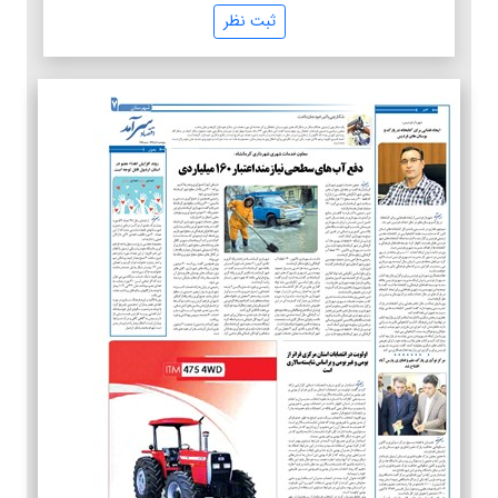
ثبت نظر