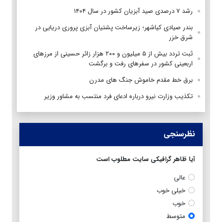
رشد ۷ درصدی صید آبزیان کشور در سال ۱۴۰۴
بندر صیادی کیاشهر؛ زیرساخت پشتیان آبزی پروری دریایی در
شرق خزر
ثبت تردد بیش از ۵ میلیون و ۲۰۰ هزار زائر حسینی از مرزهای
اربعینی کشور در سفرهای رفت و برگشت
برق خط مقدم خاموش جنگ های مدرن
تکذیب وزارت نیرو درباره ادعای فرد منتسب به مشاور وزیر
نظرسنجی
آیا ظاهر گرافیکی سایت مطلوب است
عالی
خیلی خوب
خوب
متوسط