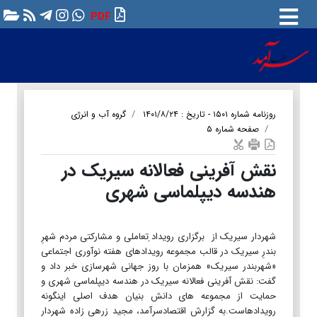
PDF
روزنامه شماره ۱۵۰۱ - تاریخ : ۱۴۰۱/۸/۲۴
گروه آب و انرژی
صفحه شماره ۵
نقش آفرینی فعالانه سیریک در
هندسه دیپلماسی شهری
شهردار سیریک از برگزاری رویداد ِتعاملی و مشارکتی مردم شهرِ
بندرِ سیریک در قالب مجموعه رویدادهای هفته نوآوری اجتماعی
«شهربندر سیریک» همزمان با روز جهانی شهرسازی خبر داد و
گفت: نقش آفرینی فعالانه سیریک در هندسه دیپلماسی شهری و
حمایت از مجموعه های دانش بنیان هدف اصلی اینگونه
رویدادهاست.به گزارش اقتصادسرآمد، مجید زرهی زاده شهردار