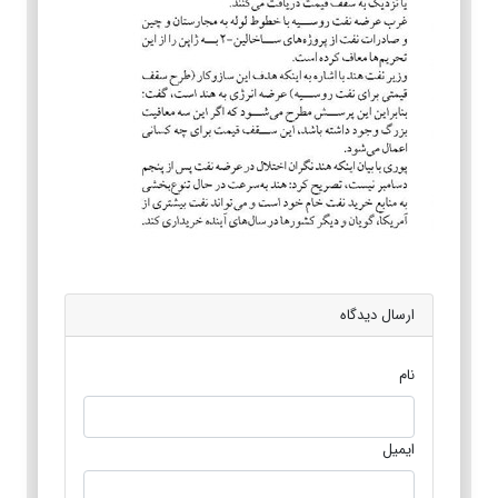
ارسال دیدگاه
نام
ایمیل