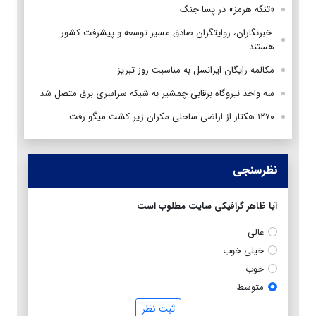
«تنگه هرمز» در پسا جنگ
‌ خبرنگاران، روایتگران صادق مسیر توسعه و پیشرفت کشور
هستند
مکالمه رایگان ایرانسل به مناسبت روز تبریز
سه واحد نیروگاه برقابی چمشیر به شبکه سراسری برق متصل شد
۱۲۷۰ هکتار از اراضی ساحلی مکران زیر کشت میگو رفت
نظرسنجی
آیا ظاهر گرافیکی سایت مطلوب است
عالی
خیلی خوب
خوب
متوسط
ثبت نظر