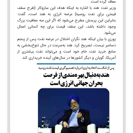
معاف کرده است.
وزیر نفت هند با اشاره به اینکه هدف این سازوکار (طرح سقف
قیمتی برای نفت روسیه) عرضه انرژی به هند است، گفت:
بنابراین این پرسش مطرح می‌شود که اگر این سه معافیت بزرگ
وجود داشته باشد، این سقف قیمت برای چه کسانی اعمال
می‌شود.
پوری با بیان اینکه هند نگران اختلال در عرضه نفت پس از پنجم
دسامبر نیست، تصریح کرد: هند به‌سرعت در حال تنوع‌بخشی به
منابع خرید نفت خام خود است و می‌تواند نفت بیشتری از
آمریکا، گویان و دیگر کشورها در سال‌های آینده خریداری کند.