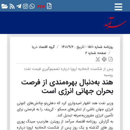
PDF
روزنامه شماره ۱۵۱۱ - تاریخ : ۱۴۰۱/۹/۶
گروه اقتصاد دریا
صفحه شماره ۶
پس از شکست اتحادیه اروپا درباره تصمیم‌گیری قیمت نفت
روسیه
هند به‌دنبال بهره‌مندی از فرصت
بحران جهانی انرژی است
وزیر نفت هند اظهار امیدواری کرد که دهلی‌نو چالش‌های کنونی
انرژی جهان ناشی از تنش‌های مسکو - کی‌یف را به فرصتی برای
تأمین انرژی مقرون‌به‌صرفه تبدیل کند.
به گزارش روزنامه اقتصاد سرآمد از رویترز، هاردیپ سینگ پوری
روز های گذشته و یک روز پس از شکست اتحادیه اروپا درباره