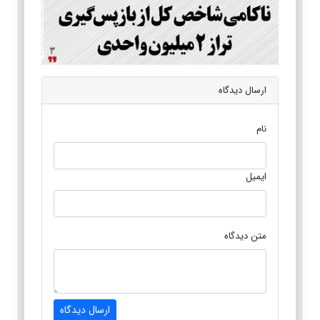
ارسال دیدگاه
نام
ایمیل
متن دیدگاه
ارسال دیدگاه