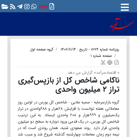
PDF
روزنامه شماره ۱۷۷۴ - تاریخ : ۱۴۰۲/۸/۱۴
گروه صفحه اول
صفحه شماره ۱
« اقتصادسرآمد» گزارش می دهد
ناکامی شاخص کل از بازپس‌گیری
تراز ۲ میلیون واحدی
گروه بازارسرمایه - سمیه ملایی - شاخص کل بورس در اولین روز
معاملاتی هفته توانست با افزایش ۲۸هزار و ۶۸۸واحدی در تراز
یک‌میلیون و ۹۹۹هزار و ۲۰۸ واحدی ایستاد. به این ترتیب
شاخص کل بورس، در یک قدمی ورود دوباره به سطح دو میلیون
واحدی قرار دارد. روند صعودی شنبه، همان روندی است که در
نیمه دوم زمان معاملات چهارشنبه گذشته شروع شد و سبب شد