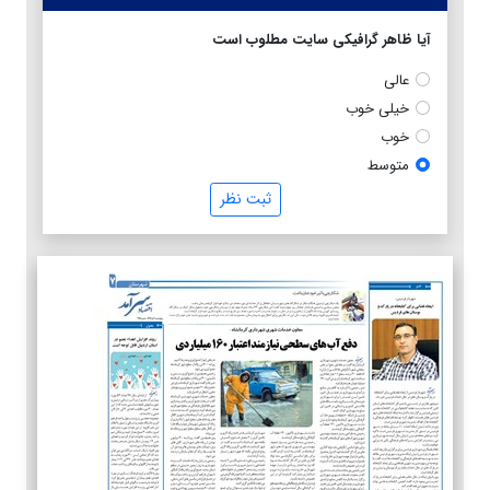
آیا ظاهر گرافیکی سایت مطلوب است
عالی
خیلی خوب
خوب
متوسط
ثبت نظر