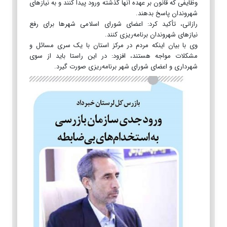
وظایفی که قانون بر عهده آنها گذشته ورود پیدا کنند و به نیازهای
شهروندان پاسخ بدهند.
رازانی، تأکید کرد: اعضای شورای اسلامی شهرها برای رفع
نیازهای شهروندان برنامه‌ریزی کنند.
وی با بیان اینکه مردم در مرکز استان با یک سری مسائل و
مشکلات مواجه هستند، افزود: در این راستا باید از سوی
شهرداری و اعضای شورای شهر برنامه‌ریزی صورت گیرد.