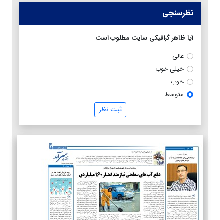
نظرسنجی
آیا ظاهر گرافیکی سایت مطلوب است
عالی
خیلی خوب
خوب
متوسط
ثبت نظر