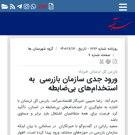
PDF
روزنامه شماره ۱۷۷۶ - تاریخ : ۱۴۰۲/۸/۱۶
گروه شهرستان ها
صفحه شماره ۷
بازرس کل لرستان خبرداد
ورود جدی سازمان بازرسی به
استخدام‌های بی‌ضابطه
خرم آباد- رضا حبیبی خبرنگار اقتصادسرآمد، بازرس کل لرستان با
اشاره به جلوگیری از استخدام‌های بی‌ضابطه در استان، تأکید
کرد: فرصت برای همه متقاضیان اشتغال باید برابر و مساوی
باشد.
سعید رازانی در گفت‌وگو با خبرنگاران در سخنانی با بیان اینکه
سازمان بازرسی در حوزه‌های مختلف ورود پیدا کرده است، اظهار