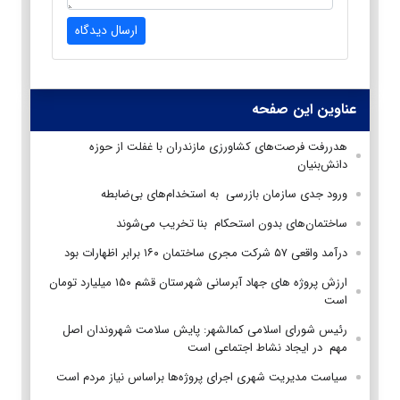
ارسال دیدگاه
عناوین این صفحه
هدررفت فرصت‌های کشاورزی مازندران با غفلت از حوزه
دانش‌بنیان
ورود جدی سازمان بازرسی به استخدام‌های بی‌ضابطه
ساختمان‌های بدون استحکام بنا تخریب می‌شوند
درآمد واقعی ۵۷ شرکت مجری ساختمان ۱۶۰ برابر اظهارات بود
ارزش پروژه های جهاد آبرسانی شهرستان قشم ۱۵۰ میلیارد تومان
است
رئیس شورای اسلامی کمالشهر: پایش سلامت شهروندان اصل
مهم در ایجاد نشاط اجتماعی است
سیاست مدیریت شهری اجرای پروژه‌ها براساس نیاز مردم است