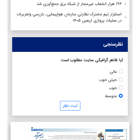
۱۹۴ هزار انشعاب غیرمجاز از شبکه برق جمع‌آوری شد
استقرار تیم مشترک نظارتی سازمان هواپیمایی، بازرسی وتعزیرات
در عملیات پروازی اربعین ۱۴۰۵
نظرسنجی
آیا ظاهر گرافیکی سایت مطلوب است
عالی
خیلی خوب
خوب
متوسط
ثبت نظر