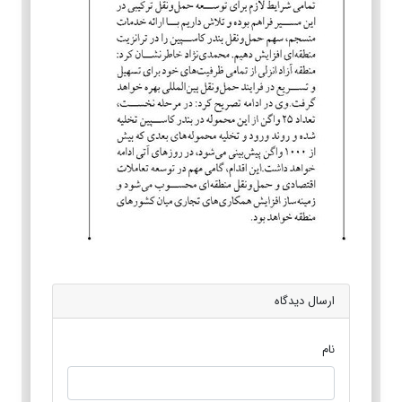
ارسال دیدگاه
نام