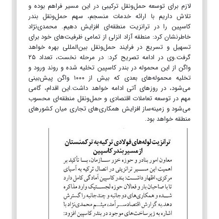
لازم برای توسعه حمل‌ونقل ترکیبی در این مسیر فراهم بوده و
تلاش داریم با ارائه خدمات منسجم، سهم حمل‌ونقل بندر
کاسپین را در ترانزیت منطقه‌ای افزایش دهیم. محمدی‌نژاد
خاطرنشان کرد: منطقه آزاد انزلی از تمامی ظرفیت‌های خود برای
تسهیل و تسریع در فرایند حمل‌ونقل بین‌المللی بهره خواهد
گرفت.وی در ادامه تصریح کرد: در مرحله نخست، تعداد ۲۵
واگن از این محموله در بندر کاسپین تخلیه شده و روند ورود و
تخلیه محموله‌های بعدی که بیش از ۱۰۰۰ واگن پیش‌بینی
می‌شود، در روزهای آتی ادامه خواهد داشت.این اقدام، گامی
مهم در توسعه تعاملات اقتصادی و حمل‌ونقل منطقه‌ای محسوب
می‌شود و زمینه‌ساز افزایش همکاری‌های تجاری میان کشورهای
منطقه خواهد بود.