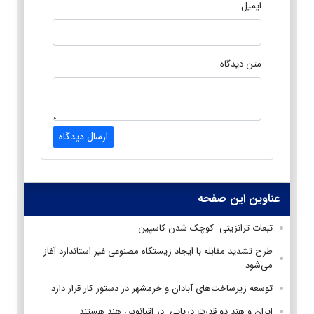
ایمیل
متن دیدگاه
ارسال دیدگاه
عناوین این صفحه
تبعات ترانزیتی کوچک شدن کاسپین
طرح تشدید مقابله با ایجاد زیستگاه مصنوعی غیر استاندارد آغاز
می‌شود
توسعه زیرساخت‌های آبادان و خرمشهر در دستور کار قرار دارد
ایران و هند دو قدرت دریایی در اقیانوس هند هستند