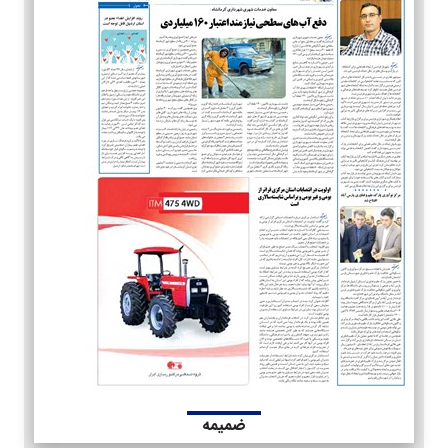
ضمیمه