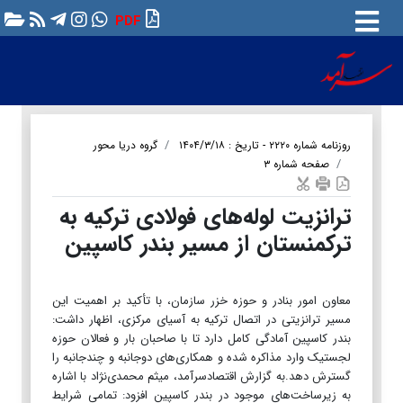
PDF
روزنامه شماره ۲۲۲۰ - تاریخ : ۱۴۰۴/۳/۱۸
گروه دریا محور
صفحه شماره ۳
ترانزیت لوله‌های فولادی تركیه به
تركمنستان از مسیر بندر كاسپین
معاون امور بنادر و حوزه خزر سازمان، با تأکید بر اهمیت این
مسیر ترانزیتی در اتصال ترکیه به آسیای مرکزی، اظهار داشت:
بندر کاسپین آمادگی کامل دارد تا با صاحبان بار و فعالان حوزه
لجستیک وارد مذاکره شده و همکاری‌های دوجانبه و چندجانبه را
گسترش دهد.به گزارش اقتصادسرآمد، میثم محمدی‌نژاد با اشاره
به زیرساخت‌های موجود در بندر کاسپین افزود: تمامی شرایط