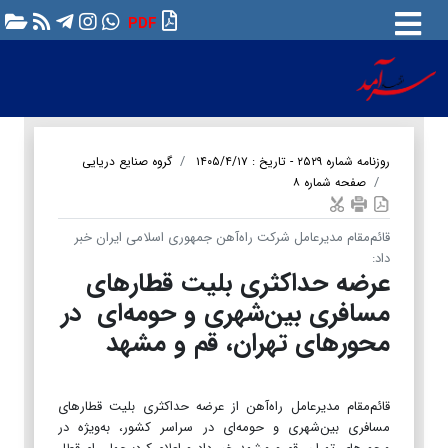
PDF
روزنامه شماره ۲۵۲۹ - تاریخ : ۱۴۰۵/۴/۱۷
گروه صنایع دریایی
صفحه شماره ۸
قائم‌مقام مدیرعامل شرکت راه‌آهن جمهوری اسلامی ایران خبر
داد:
عرضه حداکثری بلیت قطارهای
مسافری بین‌شهری و حومه‌ای در
محورهای تهران، قم و مشهد
قائم‌مقام مدیرعامل راه‌آهن از عرضه حداکثری بلیت قطارهای
مسافری بین‌شهری و حومه‌ای در سراسر کشور، به‌ویژه در