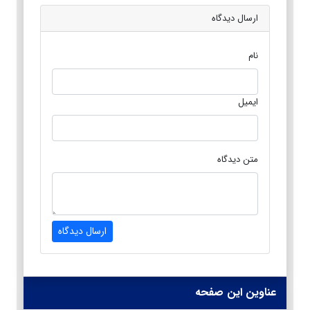
ارسال دیدگاه
نام
ایمیل
متن دیدگاه
ارسال دیدگاه
عناوین این صفحه