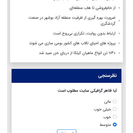
از خام‌فروشی تا هاب منطقه‌ای
ضرورت بهره گیری از ظرفیت منطقه آزاد بوشهر در صنعت
گردشگری
ارتباط بدون روایت، تکراری بی‌روح است
پروژه های احیای تالاب های کشور بومی سازی می شوند
۱۱۳۰ تن انواع ماهیان کیلکا از دریای خزر صید شد
نظرسنجی
آیا ظاهر گرافیکی سایت مطلوب است
عالی
خیلی خوب
خوب
متوسط