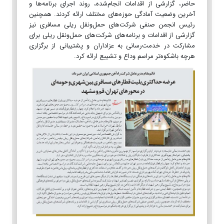
حاضر، گزارشی از اقدامات انجام‌شده، روند اجرای برنامه‌ها و
آخرین وضعیت آمادگی حوزه‌های مختلف ارائه کردند. همچنین
رئیس انجمن صنفی شرکت‌های حمل‌ونقل ریلی مسافری نیز
گزارشی از اقدامات و برنامه‌های شرکت‌های حمل‌ونقل ریلی برای
مشارکت در خدمت‌رسانی به عزاداران و پشتیبانی از برگزاری
هرچه باشکوه‌تر مراسم وداع و تشییع ارائه کرد.