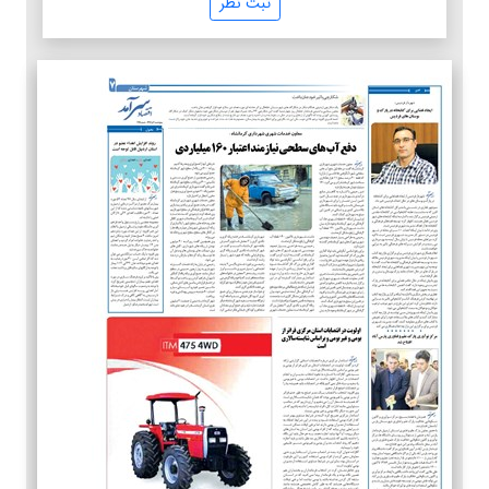
ثبت نظر