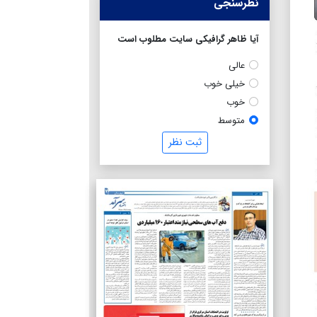
نظرسنجی
آیا ظاهر گرافیکی سایت مطلوب است
عالی
خیلی خوب
خوب
متوسط
ثبت نظر