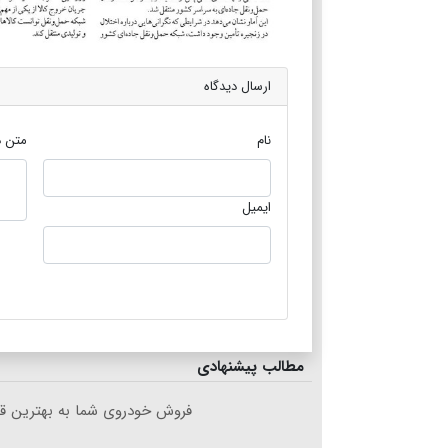
ارسال دیدگاه
نام
متن د
ایمیل
مطالب پیشنهادی
فروش خودروی شما به بهترین قی