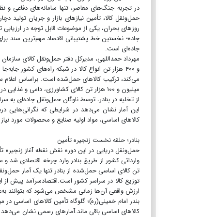
در تجربه جنگ‌های معاصر، تنها سامانه‌های دفاعی و نظا
حمل‌ونقل کالا، تأمین نیازهای بازار و جریان تولید دچ
روزهای بحران، یکی از موضوعات قابل توجه در ارزیابی
جاده؛ نخستین خط پشتیبانی اقتصاد مهم‌ترین سند برای
جاده‌ای است.
از تخلیه در بنادر، توسط ناوگان حمل‌ونقل جاده‌ای به س
این آمار نشان می‌دهد در شرایطی که نگرانی‌هایی درب
کالاهای اساسی، مواد اولیه صنایع و محصولات مورد نیاز با
بنادر؛ حلقه نخست زنجیره تأمین
حمل‌ونقل دریایی در این دوره نقش نقطه آغاز زنجیره تأم
تن کالای اساسی حمل‌شده از بنادر تنها یک آمار حمل‌ونقل
توزیع کالا در سراسر کشور است.اقتصادسرآمد پیش از این 
ارزش واقعی آن‌ها زمانی مشخص می‌شود که بتوانند به‌
بندر امام خمینی(ره)؛ گلوگاه تأمین کالاهای اساسی در می