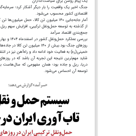
یک پیام روشن برای سیاست‌گذاران
جنگ اخیر یک واقعیت را بار دیگر آشکار کرد؛ سرمایه‌گ
اقتصادی کشور محسوب می‌شود.
آمار جابه‌جایی ۱۴۰ میلیون تن کالا، حمل م
از گذشته به توسعه حمل‌ونقل ترکیبی، افزایش سهم ریل، نو
جمع‌بندی اقتصاد سرآمد
خمینی(ره) به فعالیت خود ادامه داد و راه‌آهن نیز در انت
شاید مهم‌ترین نتیجه این تجربه آن باشد که در روزه
دریا، ریل و جاده بود؛ همان مفهومی که سال‌هاست با
توسعه آن احساس می‌شود.