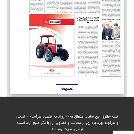
ضمیمه
کلیه حقوق این سایت متعلق به <<روزنامه اقتصاد سرآمد> > است.
و هرگونه بهره برداری از مطالب و تصاویر آن با ذکر منبع آزاد است.
طراحی سایت روزنامه :