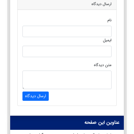
ارسال دیدگاه
نام
ایمیل
متن دیدگاه
ارسال دیدگاه
عناوین این صفحه