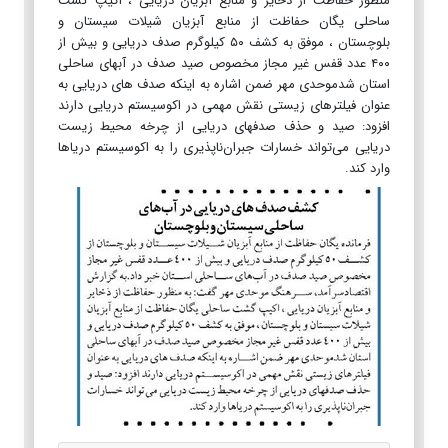
منظور حفاظت از ذخایر و منابع آبزیان دریایی ، اکیپ گشت
ساحلی یگان حفاظت از منابع آبزیان شیلات سیستان و
بلوچستان ، موفق به کشف ۵۰ کیلوگرم صدف دریایی و بیش از
۴۰۰ عدد قفس غیر مجاز مخصوص صید صدف در آبهای ساحلی
استان شدموحدی مهر ضمن اشاره به اینکه صدف های دریایی به
عنوان فیلترهای زیستی نقش مهمی در اکوسیستم دریایی دارند
افزود: صید و حذف صدفهای دریایی از چرخه محیط زیست
دریایی می‌تواند خسارات جبران‌ناپذیری را به اکوسیستم دریاها
وارد کند.