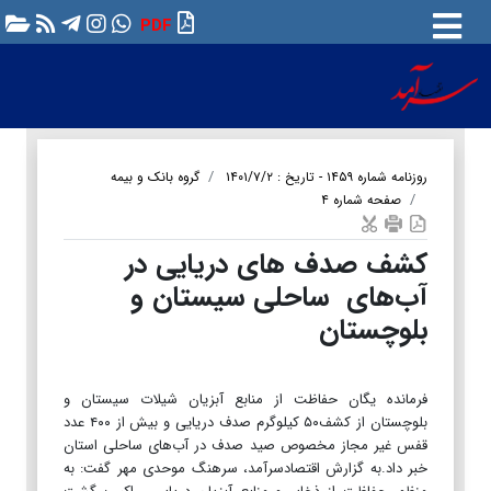
PDF
روزنامه شماره ۱۴۵۹ - تاریخ : ۱۴۰۱/۷/۲
گروه بانک و بیمه
صفحه شماره ۴
کشف صدف های دریایی در
آب‌های ساحلی سیستان و
بلوچستان
فرمانده یگان حفاظت از منابع آبزیان شیلات سیستان و
بلوچستان از کشف۵۰ کیلوگرم صدف دریایی و بیش از ۴۰۰ عدد
قفس غیر مجاز مخصوص صید صدف در آب‌های ساحلی استان
خبر داد.به گزارش اقتصادسرآمد، سرهنگ موحدی مهر گفت: به