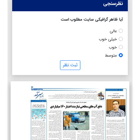
نظرسنجی
آیا ظاهر گرافیکی سایت مطلوب است
عالی
خیلی خوب
خوب
متوسط
ثبت نظر