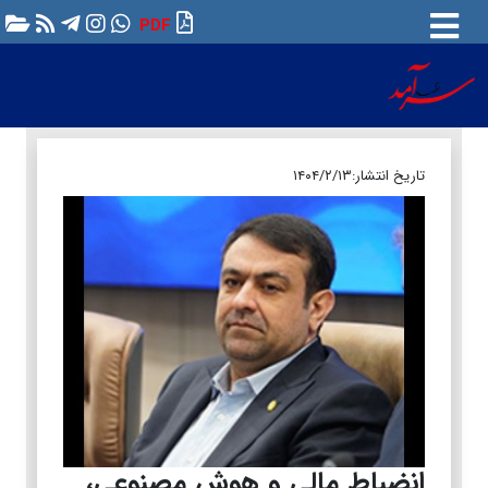
PDF
تاریخ انتشار:
۱۴۰۴/۲/۱۳
انضباط مالی و هوش مصنوعی،