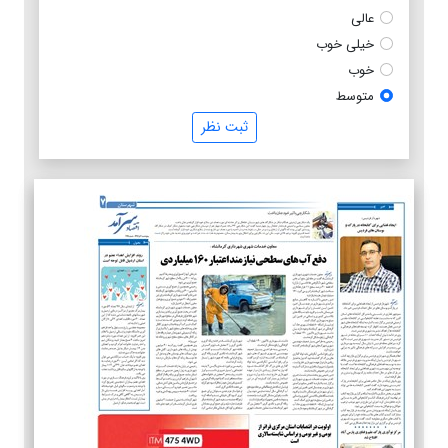
عالی
خیلی خوب
خوب
متوسط
ثبت نظر