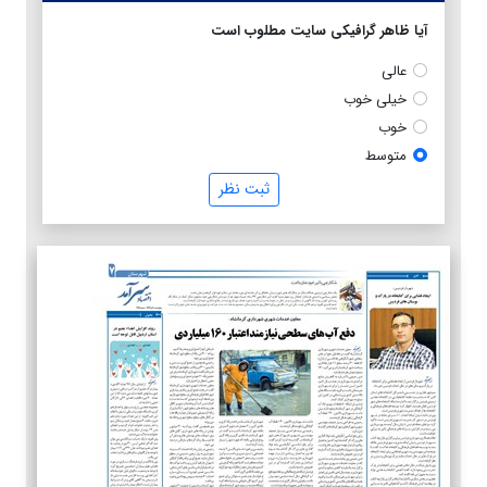
آیا ظاهر گرافیکی سایت مطلوب است
عالی
خیلی خوب
خوب
متوسط
ثبت نظر