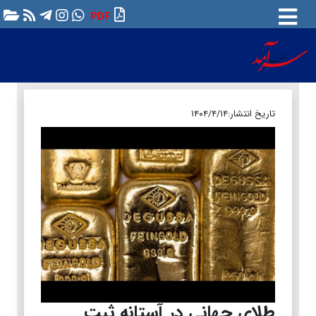
PDF
تاریخ انتشار:
۱۴۰۴/۴/۱۴
طلای جهانی در آستانه ثبت