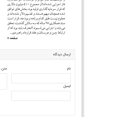
ارسال دیدگاه
نام
متن د
ایمیل