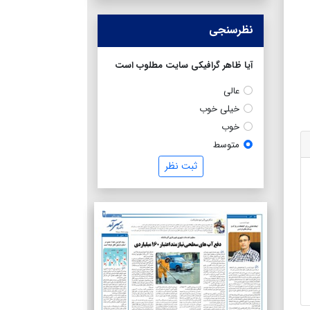
نظرسنجی
آیا ظاهر گرافیکی سایت مطلوب است
عالی
خیلی خوب
خوب
متوسط
ثبت نظر