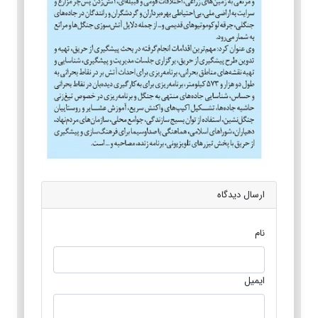
ارسال دیدگاه
نام
ایمیل