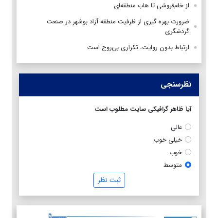
از خام‌فروشی تا هاب منطقه‌ای
ضرورت بهره گیری از ظرفیت منطقه آزاد بوشهر در صنعت
گردشگری
ارتباط بدون روایت، تکراری بی‌روح است
نظرسنجی
آیا ظاهر گرافیکی سایت مطلوب است
عالی
خیلی خوب
خوب
متوسط
ثبت نظر