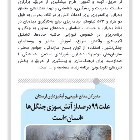
از حریق، تهیه و تدوین طرح پیشگیری از حریق، برگزاری
جلسات مدیریت و پیشگیری، شناسایی و تهیه نقشه‌های مناطق
بحرانی، برنامه‌ریزی برای احداث آتش بر در نقاط بحرانی به طول
دو هزار و ۵۷۳ کیلومتر، برنامه‌ریزی برای به‌کارگیری دیده‌بان در
نقاط بحرانی و حساس، شناسایی جاده‌های منتهی به جنگل و
برنامه‌ریزی در خصوص تیغ‌زنی حاشیه جاده‌ها، تشکیل
اکیپ‌های واکنش سریع، آموزش عشایر و روستاییان
جنگل‌نشین، استفاده از توان بسیج سازندگی، جوامع محلی،
سازمان‌های مردم‌نهاد، دهیاران، شوراهای اسلامی، هماهنگی با
صداوسیما برای فرهنگ‌سازی و پیشگیری از حریق با پخش
تیزرهای تلویزیونی، برنامه زنده، مصاحبه و ... است.