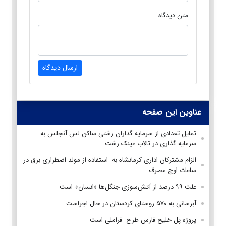
متن دیدگاه
ارسال دیدگاه
عناوین این صفحه
تمایل تعدادی از سرمایه گذاران رشتی ساکن لس آنجلس به
سرمایه گذاری در تالاب عینک رشت
الزام مشترکان اداری کرمانشاه به استفاده از مولد اضطراری برق در
ساعات اوج مصرف
علت ۹۹ درصد از آتش‌سوزی جنگل‌ها «انسان» است
آبرسانی به ۵۷۰ روستای کردستان در حال اجراست
پروژه پل خلیج فارس طرح فراملی است