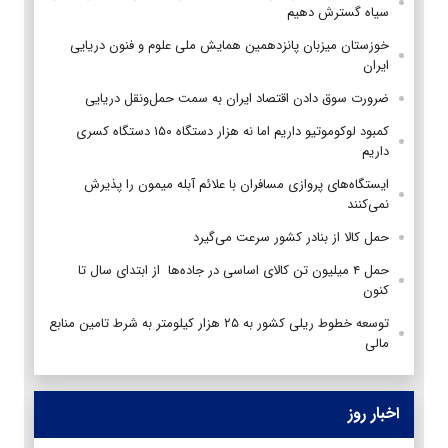
سیاه گسترش دهیم
خوزستان میزبان پانزدهمین همایش ملی علوم و فنون دریایی
ایران
ضرورت سوق دادن اقتصاد ایران به سمت حمل‌ونقل دریایی
کمبود لوکوموتیو داریم اما نه هزار دستگاه ۱۵۰ دستگاه کسری
داریم
ایستگاه‌های پروازی مسافران با علائم آبله میمون را پذیرش
نمی‌کنند
حمل کالا از بنادر کشور سرعت می‌گیرد
حمل ۴ میلیون تن کالای اساسی در جاده‌ها از ابتدای سال تا
کنون
توسعه خطوط ریلی کشور به ۲۵ هزار کیلومتر به شرط تامین منابع
مالی
اخبار روز