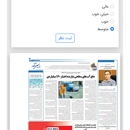
عالی
خیلی خوب
خوب
متوسط
ثبت نظر