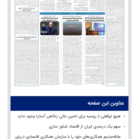
عناوین این صفحه
هیچ توافقی با روسیه برای تامین مالی راه‌آهن آستارا وجود ندارد
سهم یک درصدی ایران از اقتصاد شناور سازی
علاقه‌مندیم همکاری‌های خود را با سازمان همکاری اقتصادی دریای