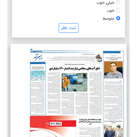
خیلی خوب
خوب
متوسط
ثبت نظر