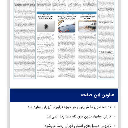
عناوین این صفحه
۴۰ محصول دانش‌بنیان در حوزه فرآوری آبزیان تولید شد
کارکرد چابهار بدون فرودگاه معنا پیدا نمی‌کند
لایروبی مسیل‌های استان تهران رصد می‌شود