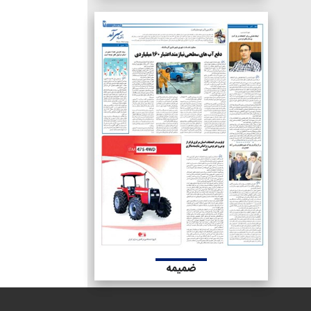
ضمیمه