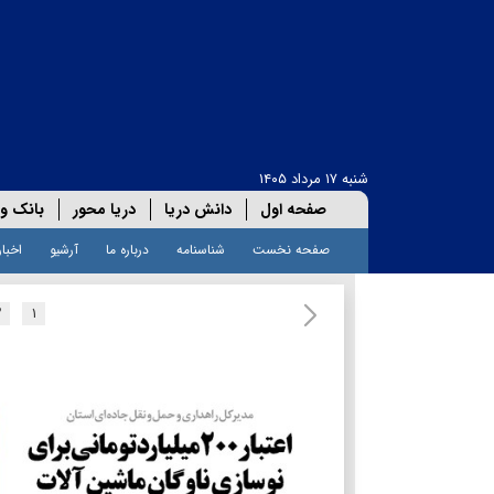
شنبه ۱۷ مرداد ۱۴۰۵
صفحه اول
دانش دریا
دریا محور
بانک و 
صفحه نخست
شناسنامه
درباره ما
آرشیو
اخبار
۲
۱