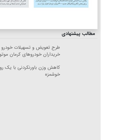
مطالب پیشنهادی
طرح تعویض و تسهیلات خودرو ب
خریداران خودروهای کرمان موتو
کاهش وزن باورنکردنی با یک ر
خوشمزه