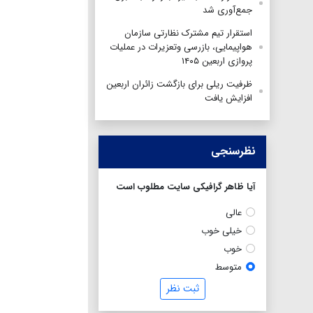
جمع‌آوری شد
استقرار تیم مشترک نظارتی سازمان
هواپیمایی، بازرسی وتعزیرات در عملیات
پروازی اربعین ۱۴۰۵
ظرفیت ریلی برای بازگشت زائران اربعین
افزایش یافت
نظرسنجی
آیا ظاهر گرافیکی سایت مطلوب است
عالی
خیلی خوب
خوب
متوسط
ثبت نظر