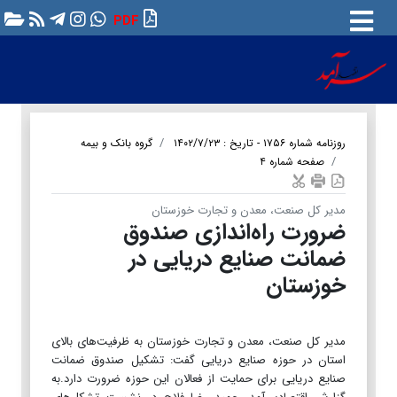
PDF
روزنامه شماره ۱۷۵۶ - تاریخ : ۱۴۰۲/۷/۲۳
گروه بانک و بیمه
صفحه شماره ۴
مدیر کل صنعت، معدن و تجارت خوزستان
ضرورت راه‌اندازی صندوق
ضمانت صنایع دریایی در
خوزستان
مدیر کل صنعت، معدن و تجارت خوزستان به ظرفیت‌های بالای
استان در حوزه صنایع دریایی گفت: تشکیل صندوق ضمانت
صنایع دریایی برای حمایت از فعالان این حوزه ضرورت دارد.به