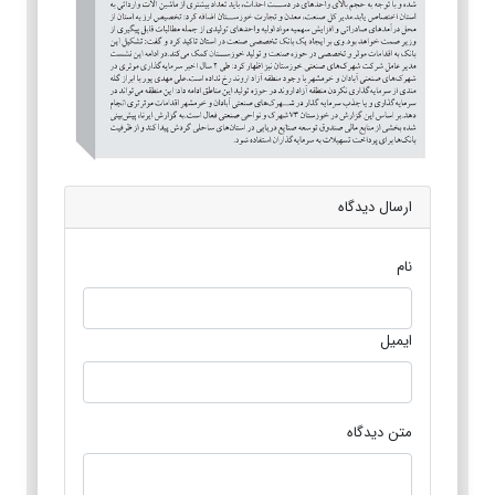
ارسال دیدگاه
نام
ایمیل
متن دیدگاه