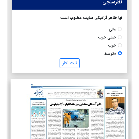
نظرسنجی
آیا ظاهر گرافیکی سایت مطلوب است
عالی
خیلی خوب
خوب
متوسط
ثبت نظر