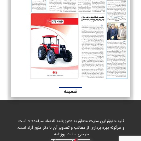
ضمیمه
کلیه حقوق این سایت متعلق به <<روزنامه اقتصاد سرآمد> > است.
و هرگونه بهره برداری از مطالب و تصاویر آن با ذکر منبع آزاد است.
طراحی سایت روزنامه :