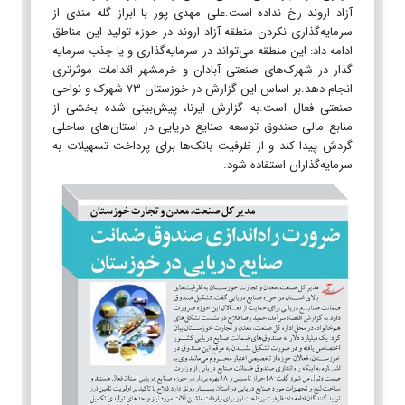
آزاد اروند رخ نداده است.علی مهدی پور با ابراز گله مندی از
سرمایه‌گذاری نکردن منطقه آزاد اروند در حوزه تولید این مناطق
ادامه داد: این منطقه می‌تواند در سرمایه‌گذاری و یا جذب سرمایه
گذار در شهرک‌های صنعتی آبادان و خرمشهر اقدامات موثرتری
انجام دهد.بر اساس این گزارش در خوزستان ۷۳ شهرک و نواحی
صنعتی فعال است.به گزارش ایرنا، پیش‌بینی شده بخشی از
منابع مالی صندوق توسعه صنایع دریایی در استان‌های ساحلی
گردش پیدا کند و از ظرفیت بانک‌ها برای پرداخت تسهیلات به
سرمایه‌گذاران استفاده شود.