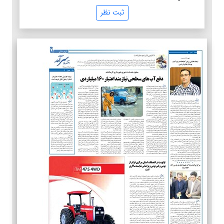
ثبت نظر