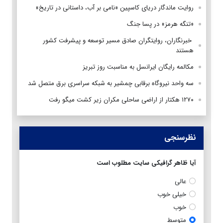
روایت ماندگار دریای کاسپین «نامی بر آب، داستانی در تاریخ»
«تنگه هرمز» در پسا جنگ
‌ خبرنگاران، روایتگران صادق مسیر توسعه و پیشرفت کشور
هستند
مکالمه رایگان ایرانسل به مناسبت روز تبریز
سه واحد نیروگاه برقابی چمشیر به شبکه سراسری برق متصل شد
۱۲۷۰ هکتار از اراضی ساحلی مکران زیر کشت میگو رفت
نظرسنجی
آیا ظاهر گرافیکی سایت مطلوب است
عالی
خیلی خوب
خوب
متوسط