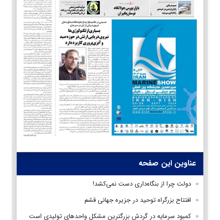
عناوین این صفحه
دولت چرا از بنگاه‌‌داری دست نمی‌کشد!
افتتاح بزرگراه توحید در جزیره جهانی قشم
کمبود سرمایه در گردش بزرگترین مشکل واحدهای تولیدی است