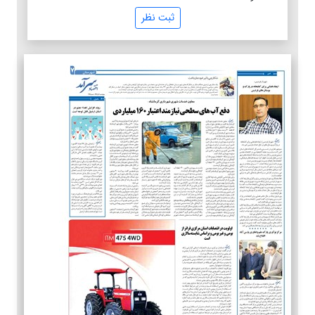
ثبت نظر