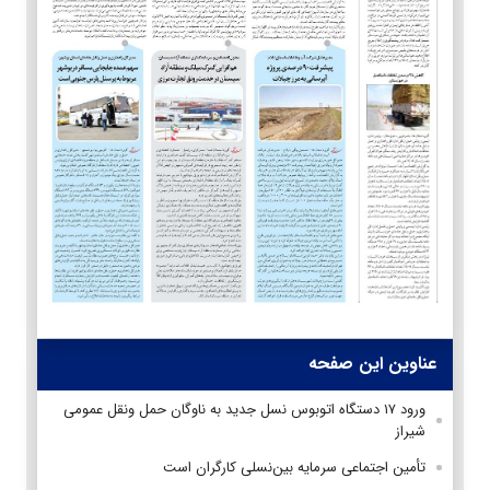
عناوین این صفحه
ورود ۱۷ دستگاه اتوبوس نسل جدید به ناوگان حمل ونقل عمومی
شیراز
تأمین اجتماعی سرمایه بین‌نسلی کارگران است