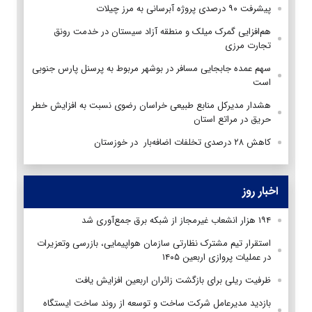
پیشرفت ۹۰ درصدی پروژه آبرسانی به مرز چیلات
هم‌افزایی گمرک میلک و منطقه آزاد سیستان در خدمت رونق
تجارت مرزی
سهم عمده جابجایی‌ مسافر در بوشهر مربوط به پرسنل پارس جنوبی
است
هشدار مدیرکل منابع طبیعی خراسان رضوی نسبت به افزایش خطر
حریق در مراتع استان
کاهش ۲۸ درصدی تخلفات اضافه‌بار در خوزستان
اخبار روز
۱۹۴ هزار انشعاب غیرمجاز از شبکه برق جمع‌آوری شد
استقرار تیم مشترک نظارتی سازمان هواپیمایی، بازرسی وتعزیرات
در عملیات پروازی اربعین ۱۴۰۵
ظرفیت ریلی برای بازگشت زائران اربعین افزایش یافت
بازدید مدیرعامل شرکت ساخت و توسعه از روند ساخت ایستگاه