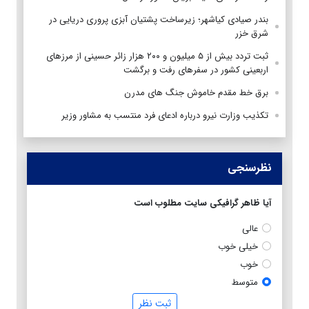
بندر صیادی کیاشهر؛ زیرساخت پشتیان آبزی پروری دریایی در
شرق خزر
ثبت تردد بیش از ۵ میلیون و ۲۰۰ هزار زائر حسینی از مرزهای
اربعینی کشور در سفرهای رفت و برگشت
برق خط مقدم خاموش جنگ های مدرن
تکذیب وزارت نیرو درباره ادعای فرد منتسب به مشاور وزیر
نظرسنجی
آیا ظاهر گرافیکی سایت مطلوب است
عالی
خیلی خوب
خوب
متوسط
ثبت نظر