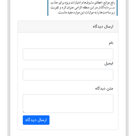
ارسال دیدگاه
نام
ایمیل
متن دیدگاه
ارسال دیدگاه