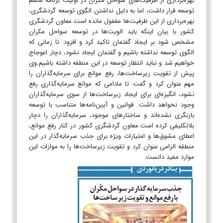
بهره‌برداری از ظرفیت‌های سواحل مکران در اولیت برنامه ششم
توسعه قرار داشت، اما به دلیل نداشتن الگوی توسعه گردشگری،
بهره‌برداری از این ظرفیت‌ها مغفول مانده است.معاون گردشگری
کشور با بیان اینکه باید ا‌لویت‌ها در توسعه سواحل مکران
مشخص شود بر ایجاد گفتمان تاکید کرد و افزود: تا زمانی که
الگوی توسعه نداشته باشیم و گفتمان ایجاد نشود، دچار اعوجاج
خواهیم شد و نباید انتظار توسعه در این منطقه داشته باشیم.وی
پیش از تقویت زیرساخت‌ها، رفع موانع برای سرمایه‌گذاران را
مهم عنوان کرد و گفت: تا مادامی که موانع سرمایه‌گذاری رفع
نشود، انگیزه‌ای برای ایجاد زیرساخت‌ها از سوی سرمایه‌گذاران
وجود نخواهد داشت. قوانین و آیین‌نامه‌ها متناسب با توسعه
بازنگری نشده‌اند و ساختار‌های موجود، سرمایه‌گذاران را دچار
بلاتکلیفی کرده است.معاون گردشگری کشور در کنار رفع موانع،
اعطای مشوق‌ها و امتیازات ویژه برای جذب سرمایه‌گذار در این
منطقه الزامی عنوان کرد و تقویت زیرساخت‌ها را به موازات این
موارد مفید دانست.