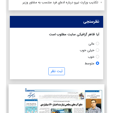
تکذیب وزارت نیرو درباره ادعای فرد منتسب به مشاور وزیر
نظرسنجی
آیا ظاهر گرافیکی سایت مطلوب است
عالی
خیلی خوب
خوب
متوسط
ثبت نظر