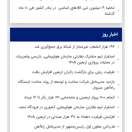
تخلیه ۱۹ میلیون تنی کالاهای اساسی در بنادر کشور طی ۱۰ ماه
گذشته
اخبار روز
۱۹۴ هزار انشعاب غیرمجاز از شبکه برق جمع‌آوری شد
استقرار تیم مشترک نظارتی سازمان هواپیمایی، بازرسی وتعزیرات
در عملیات پروازی اربعین ۱۴۰۵
ظرفیت ریلی برای بازگشت زائران اربعین افزایش یافت
بازدید مدیرعامل شرکت ساخت و توسعه از روند ساخت ایستگاه
راه‌آهن سبزوار
انجام ۱۱۰۰ پرواز اربعینی و جابه‌جایی ۱۴۱ هزار زائر تا ۱۲ مرداد
استقرار تیم‌ نظارتی سازمان هواپیمایی کشوری در فرودگاه نجف
افزایش ظرفیت «هما» به ۳۸ هزار صندلی در اربعین ۱۴۰۵
قدردانی معاون اول رئیس‌جمهور از مدیرعامل راه‌آهن