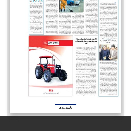
ضمیمه