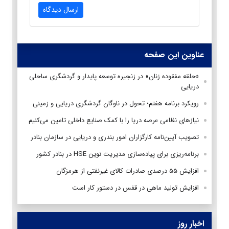
ارسال دیدگاه
عناوین این صفحه
«حلقه مفقوده زنان» در زنجیره توسعه پایدار و گردشگری ساحلی
دریایی
رویکرد برنامه هفتم؛ تحول در ناوگان گردشگری دریایی و زمینی
نیازهای نظامی عرصه دریا را با کمک صنایع داخلی تامین می‌کنیم
تصویب آیین‌نامه کارگزاران امور بندری و دریایی در سازمان بنادر
برنامه‌ریزی برای پیاده‌سازی مدیریت نوین HSE در بنادر کشور
افزایش ۵۵ درصدی صادرات کالای غیرنفتی از هرمزگان
افزایش تولید ماهی در قفس در دستور کار است
اخبار روز