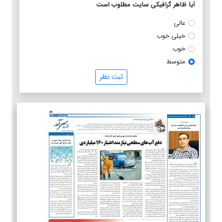
آیا ظاهر گرافیکی سایت مطلوب است
عالی
خیلی خوب
خوب
متوسط
ثبت نظر