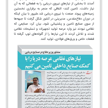
آمدند تا بخشی از نیازهای نیروی دریایی را به قطعاتی که به آن
نیاز داشت، تامین کنند؛ اتفاقی که منجر به برقراری نخستین
زمینه‌های پیوند صنعت با نیروی دریایی شد.علیپور با بیان اینکه
در دوران دفاع‌مقدس، مدیریتی در کشور شکل گرفت تا جبهه‌ها
از سوی صنایع تامین و پشتیبانی شود، بیان کرد: صنایعی که
نظامی نبودند نیز وارد عرصه تولید تجهیزات و تسلیحات نظامی
شدند و تلاش کردند تا این نیازها را از گلوله‌های توپ گرفته تا
قطعات خاص و ورق‌های فولادی، تولید کنند.