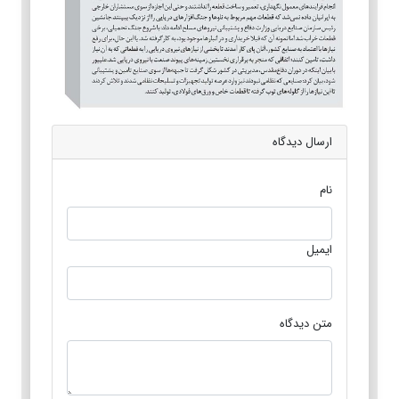
ارسال دیدگاه
نام
ایمیل
متن دیدگاه