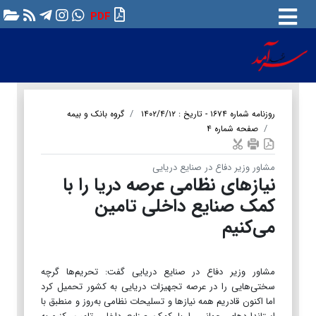
PDF
روزنامه شماره ۱۶۷۴ - تاریخ : ۱۴۰۲/۴/۱۲
گروه بانک و بیمه
صفحه شماره ۴
مشاور وزیر دفاع در صنایع دریایی
نیازهای نظامی عرصه دریا را با
کمک صنایع داخلی تامین
می‌کنیم
مشاور وزیر دفاع در صنایع دریایی گفت: تحریم‌ها گرچه
سختی‌هایی را در عرصه تجهیزات دریایی به کشور تحمیل کرد
اما اکنون قادریم همه نیازها و تسلیحات نظامی به‌روز و منطبق با