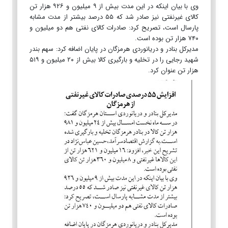
وی با بیان اینکه در این مدت بیش از ۹ میلیون و ۹۲۶ هزار تن
کالای غیرنفتی نیز صادر شد که ۵۵ درصد بیشتر از مدت مشابه
پارسال است، تصریح کرد: صادرات کالای نفتی هم دو میلیون و
۷۴۰ هزار تن بوده است.
مدیرکل بنادر و دریانوردی هرمزگان در پایان اضافه کرد: سهم بندر
شهید رجایی را در تخلیه و بارگیری کالا بیش از ۲۰ میلیون و ۵۱۹
هزار تن عنوان کرد.