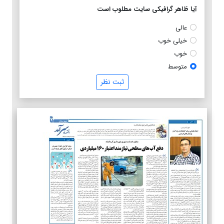
آیا ظاهر گرافیکی سایت مطلوب است
عالی
خیلی خوب
خوب
متوسط
ثبت نظر