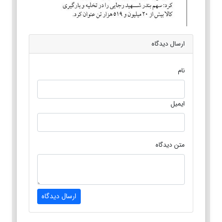
ارسال دیدگاه
نام
ایمیل
متن دیدگاه
ارسال دیدگاه