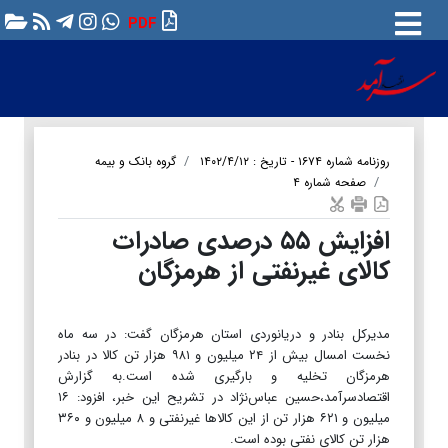
PDF
روزنامه شماره ۱۶۷۴ - تاریخ : ۱۴۰۲/۴/۱۲
گروه بانک و بیمه
صفحه شماره ۴
افزایش ۵۵ درصدی صادرات
کالای غیرنفتی از هرمزگان
مدیرکل بنادر و دریانوردی استان هرمزگان گفت: در سه ماه
نخست امسال بیش از ۲۴ میلیون و ۹۸۱ هزار تن کالا در بنادر
هرمزگان تخلیه و بارگیری شده است.به گزارش
اقتصادسرآمد،حسین عباس‌نژاد در تشریح این خبر، افزود: ۱۶
میلیون و ۶۲۱ هزار تن از این کالاها غیرنفتی و ۸ میلیون و ۳۶۰
هزار تن کالای نفتی بوده است.