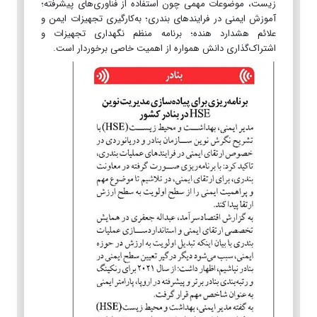
زیست، موضوعات مهمی چون استفاده از فناوری‌های پیشرفته؛
آموزش ایمنی در فرایندهای بندری؛ به‌کارگیری تجهیزات ایمن و
علائم هشدارد هنده؛ برنامه منظم نگهداری تجهیزات و
اشتراک‌گذاری دانش همواره از اهمیت خاصی برخوردار است.