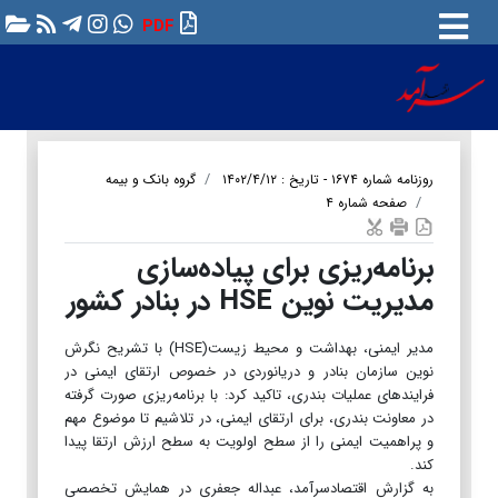
PDF
روزنامه شماره ۱۶۷۴ - تاریخ : ۱۴۰۲/۴/۱۲
گروه بانک و بیمه
صفحه شماره ۴
برنامه‌ریزی برای پیاده‌سازی
مدیریت نوین HSE در بنادر کشور
مدیر ایمنی، بهداشت و محیط زیست(HSE) با تشریح نگرش
نوین سازمان بنادر و دریانوردی در خصوص ارتقای ایمنی در
فرایندهای عملیات بندری، تاکید کرد: با برنامه‌ریزی صورت گرفته
در معاونت بندری، برای ارتقای ایمنی، در تلاشیم تا موضوع مهم
و پراهمیت ایمنی را از سطح اولویت به سطح ارزش ارتقا پیدا
کند.
به گزارش اقتصادسرآمد، عبداله جعفری در همایش تخصصی