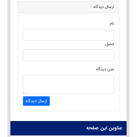
ارسال دیدگاه
نام
ایمیل
متن دیدگاه
ارسال دیدگاه
عناوین این صفحه