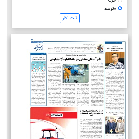
خوب
متوسط
ثبت نظر