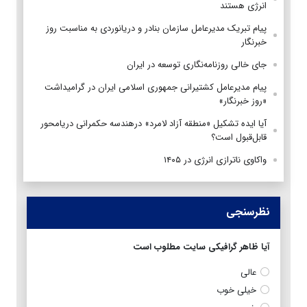
انرژی هستند
پیام تبریک مدیرعامل سازمان بنادر و دریانوردی به مناسبت روز
خبرنگار
جای خالی روزنامه‌نگاری توسعه در ایران
پیام مدیرعامل کشتیرانی جمهوری اسلامی ایران در گرامیداشت
«روز خبرنگار»
آیا ایده تشکیل «منطقه آزاد لامرد» درهندسه حکمرانی دریامحور
قابل‌قبول است؟
واکاوی ناترازی انرژی در ۱۴۰۵
نظرسنجی
آیا ظاهر گرافیکی سایت مطلوب است
عالی
خیلی خوب