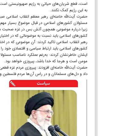
است، قطع شریان‌های حیاتی به رژیم صهیونیستی است، ک
به این رژیم کمک نکنند.
مسئولان کشورهای اسلامی در قبال موضوع بسیار مهم غ
زیرا درباره موضوعی همچون آتش بس در غزه صحبت می‌
کشورهای اسلامی باید نسبت به موضوعاتی که در اختیار آ
رهبر انقلاب اسلامی تاکید کردند: آن موضوعی که در 
کشورهای اسلامی باید ارتباط سیاسی و اقتصادی خود را ب
ایشان خاطرنشان کردند: به‌رغم عملکرد نامناسب مسئولا
مومن است و هرجا که خدا باشد، پیروزی خواهد بود.
حضرت آیت‌الله خامنه‌ای افزودند: پیروزی مردم غزه قطع
داد و دل‌های مسلمانان و در راس آن‌ها مردم فلسطین 