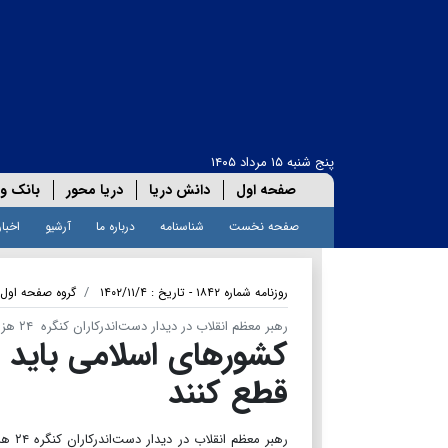
پنج شنبه ۱۵ مرداد ۱۴۰۵
صفحه اول
دانش دریا
دریا محور
بانک و 
صفحه نخست
شناسنامه
درباره ما
آرشیو
اخبار
روزنامه شماره ۱۸۴۲ - تاریخ : ۱۴۰۲/۱۱/۴
گروه صفحه اول
رهبر معظم انقلاب در دیدار دست‌اندرکاران کنگره ۲۴ هزار شهید تهران بزرگ
کشورهای اسلامی باید ا
قطع کنند
رهبر