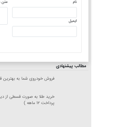
نام
متن د
ایمیل
مطالب پیشنهادی
فروش خودروی شما به بهترین قی
خرید طلا به صورت قسطی از دیجی
پرداخت ۱۲ ماهه )