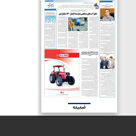
ضمیمه