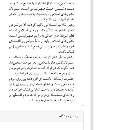
ارسال دیدگاه