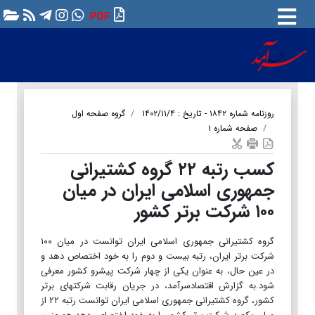
PDF
روزنامه شماره ۱۸۴۲ - تاریخ : ۱۴۰۲/۱۱/۴
گروه صفحه اول
صفحه شماره ۱
کسب رتبه ۲۲ گروه کشتیرانی
جمهوری اسلامی ایران در میان
۱۰۰ شرکت برتر کشور
گروه کشتیرانی جمهوری اسلامی ایران توانست در میان ۱۰۰
شرکت برتر ایران، رتبه بیست و دوم را به خود اختصاص دهد و
در عین حال، به عنوان یکی از چهار شرکت پیشرو کشور معرفی
شود.به گزارش اقتصادسرآمد، در جریان رقابت شرکت­های برتر
کشور، گروه کشتیرانی جمهوری اسلامی ایران توانست رتبه ۲۲ از