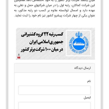
میان یکصد شرکت برتر کشور را به خود اختصاص دهد.همچنین
این شرکت کماکان، رتبه اول را در میان شرکت­های حمل و نقلی به
عهده دارد و امسال توانسته علاوه بر کسب دو رتبه مذکور، به
عنوان یکی از چهار شرکت پیشرو کشور نیز نام خود را ثبت نماید.
ارسال دیدگاه
نام
ایمیل