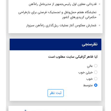
قدردانی معاون اول رئیس‌جمهور از مدیرعامل راه‌آهن
نمایشگاه هفتم حمل‌ونقل و لجستیک؛ فرصتی برای بازطراحی
حکمرانی کریدورهای کشور
شمارش معکوس آغاز عملیات ریل‌گذاری راه‌آهن سبزوار
نظرسنجی
آیا ظاهر گرافیکی سایت مطلوب است
عالی
خیلی خوب
خوب
متوسط
ثبت نظر