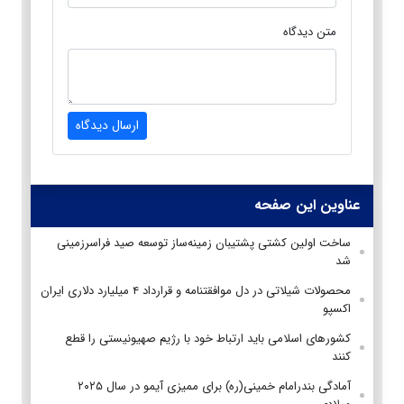
متن دیدگاه
ارسال دیدگاه
عناوین این صفحه
ساخت اولین کشتی پشتیبان زمینه‌ساز توسعه صید فراسرزمینی
شد
محصولات شیلاتی در دل موافقتنامه و قرارداد ۴ میلیارد دلاری ایران
اکسپو
کشورهای اسلامی باید ارتباط خود با رژیم صهیونیستی را قطع
کنند
آمادگی بندرامام خمینی(ره) برای ممیزی آیمو در سال ۲۰۲۵