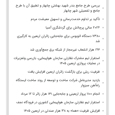
بررسی طرح جامع بندر شهید بهشتی چابهار و تطبیق آن با طرح
جامع و تفصیلی شهر چابهار
تأکید بر تداوم خدمت‌رسانی و تسهیل معیشت مردم
۲۰۲۶ سالی پرچالش برای گردشگری آسیا
۷۳۸۰ دستگاه اتوبوس برای جابه‌جایی زائران اربعین به‌ کارگیری
شد
۱۹۴ هزار انشعاب غیرمجاز از شبکه برق جمع‌آوری شد
استقرار تیم مشترک نظارتی سازمان هواپیمایی، بازرسی وتعزیرات
در عملیات پروازی اربعین ۱۴۰۵
ظرفیت ریلی برای بازگشت زائران اربعین افزایش یافت
بازدید مدیرعامل شرکت ساخت و توسعه از روند ساخت ایستگاه
راه‌آهن سبزوار
انجام ۱۱۰۰ پرواز اربعینی و جابه‌جایی ۱۴۱ هزار زائر تا ۱۲ مرداد
استقرار تیم‌ نظارتی سازمان هواپیمایی کشوری در فرودگاه نجف
افزایش ظرفیت «هما» به ۳۸ هزار صندلی در اربعین ۱۴۰۵