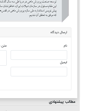
ارسال دیدگاه
نام
متن د
ایمیل
مطالب پیشنهادی