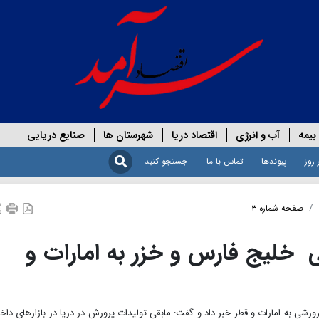
بیمه
آب و انرژی
اقتصاد دریا
شهرستان ها
صنایع دریایی
 روز
پیوندها
تماس با ما
صفحه شماره ۳
 خلیج فارس و خزر به امارات و
ی به امارات و قطر خبر داد و گفت: مابقی تولیدات پرورش در دریا در بازار‌های داخ