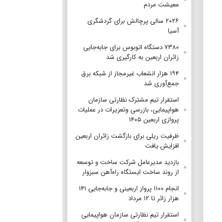
معیشت مردم
۲۰۲۶ سالی پرچالش برای گردشگری
آسیا
۷۳۸۰ دستگاه اتوبوس برای جابه‌جایی
زائران اربعین به‌ کارگیری شد
۱۹۴ هزار انشعاب غیرمجاز از شبکه برق
جمع‌آوری شد
استقرار تیم مشترک نظارتی سازمان
هواپیمایی، بازرسی وتعزیرات در عملیات
پروازی اربعین ۱۴۰۵
ظرفیت ریلی برای بازگشت زائران اربعین
افزایش یافت
بازدید مدیرعامل شرکت ساخت و توسعه
از روند ساخت ایستگاه راه‌آهن سبزوار
انجام ۱۱۰۰ پرواز اربعینی و جابه‌جایی ۱۴۱
هزار زائر تا ۱۲ مرداد
استقرار تیم‌ نظارتی سازمان هواپیمایی