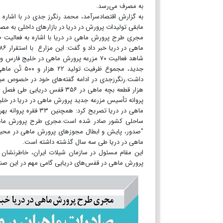
به مصرف می‌رسد.
به گزارش اقتصادسرآمد، محمد رنگرز جدی در با اشاره ب
مابقی تولیدات پرورش در دریا در بازار‌های داخلی به م
جدید، مجموع
ساحلی کشور صادر شده است.مجری طرح پرورش ماهی د
"صدور، پایش و ابطال مجوز‌های پرورش ماهی در محی
ماهی در دریا طی سه سال گذشته داشته است.
این مقام مسئول در سازمان شیلات ایران، خاطرنشان
پرورش ماهی در قفس‌های دریایی گامی مهم در این صنع