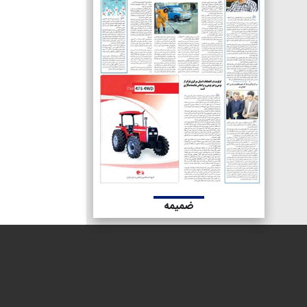
ضمیمه