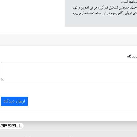
یدگاه
ارسال دیدگاه