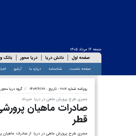
جمعه ۱۶ مرداد ۱۴۰۵
صفحه اول
دانش دریا
دریا محور
بانک و 
صفحه نخست
شناسنامه
درباره ما
آرشیو
اخبار
روزنامه شماره ۲۰۱۷ - تاریخ : ۱۴۰۳/۶/۲۸
گروه دریا محور
مجری طرح پرورش ماهی در دریا خبرداد:
صادرات ماهیان پرورشی
قطر
مجری طرح پرورش ماهی در دریا از صادرات ماهیان پرورش