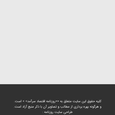
کلیه حقوق این سایت متعلق به <<روزنامه اقتصاد سرآمد> > است.
و هرگونه بهره برداری از مطالب و تصاویر آن با ذکر منبع آزاد است.
طراحی سایت روزنامه :