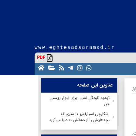
www.eghtesadsaramad.ir
PDF
عناوین این صفحه
تهدید آلودگی نفتی برای تنوع زیستی
خزر
شکارچی اسرارآمیز ۱۰ متری که
بچه‌هایش را از دهانش به دنیا می‌آورد