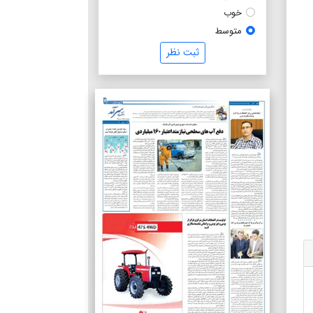
خوب
متوسط
ثبت نظر