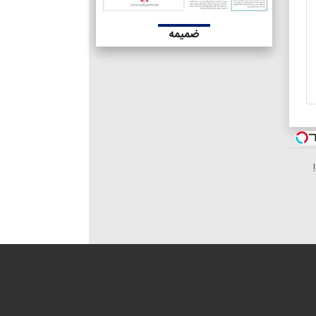
ضمیمه