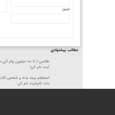
ایمیل
مطالب پیشنهادی
طلاسی | تا ۱۰۰ میلیون وام
ثبت نام کن!
استعلام بیمه بدنه و شخص ثالث
دات کام؛ثبت نام کن